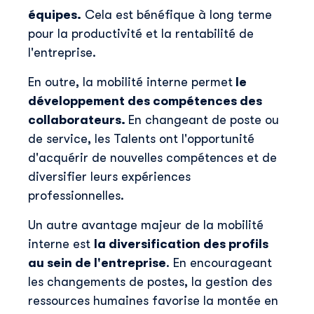
équipes.
Cela est bénéfique à long terme
pour la productivité et la rentabilité de
l'entreprise.
En outre, la mobilité interne permet
le
développement des compétences des
collaborateurs.
En changeant de poste ou
de service, les Talents ont l'opportunité
d'acquérir de nouvelles compétences et de
diversifier leurs expériences
professionnelles.
Un autre avantage majeur de la mobilité
interne est
la diversification des profils
au sein de l'entreprise
. En encourageant
les changements de postes, la gestion des
ressources humaines favorise la montée en