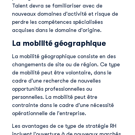
Talent devra se familiariser avec de
nouveaux domaines d'activité et risque de
perdre les compétences spécialisées
acquises dans le domaine d'origine.
La mobilité géographique
La mobilité géographique consiste en des
changements de site ou de région. Ce type
de mobilité peut être volontaire, dans le
cadre d'une recherche de nouvelles
opportunités professionnelles ou
personnelles. La mobilité peut être
contrainte dans le cadre d'une nécessité
opérationnelle de l'entreprise.
Les avantages de ce type de stratégie RH
incluent l'ouverture à de nouveaux marchés,