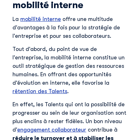
mobilité interne
La
mobilité interne
offre une multitude
d'avantages à la fois pour la stratégie de
l'entreprise et pour ses collaborateurs.
Tout d'abord, du point de vue de
l'entreprise, la mobilité interne constitue un
outil stratégique de gestion des ressources
humaines. En offrant des opportunités
d'évolution en interne, elle favorise la
rétention des Talents
.
En effet, les Talents qui ont la possibilité de
progresser au sein de leur organisation sont
plus enclins à rester fidèles. Un bon niveau
d'
engagement collaborateur
contribue à
réduire le turnover et à stabiliser les