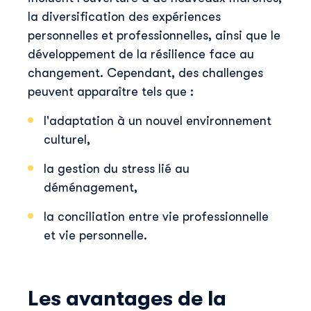
la diversification des expériences
personnelles et professionnelles, ainsi que le
développement de la résilience face au
changement. Cependant, des challenges
peuvent apparaître tels que :
l'adaptation à un nouvel environnement
culturel,
la gestion du stress lié au
déménagement,
la conciliation entre vie professionnelle
et vie personnelle.
Les avantages de la