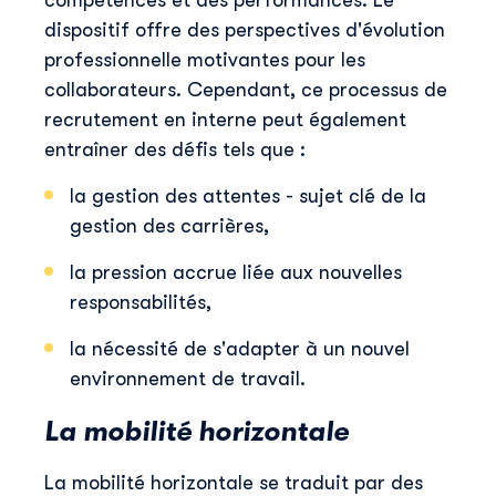
compétences et des performances. Le
dispositif offre des perspectives d'évolution
professionnelle motivantes pour les
collaborateurs. Cependant, ce processus de
recrutement en interne peut également
entraîner des défis tels que :
la gestion des attentes - sujet clé de la
gestion des carrières,
la pression accrue liée aux nouvelles
responsabilités,
la nécessité de s'adapter à un nouvel
environnement de travail.
La mobilité horizontale
La mobilité horizontale se traduit par des