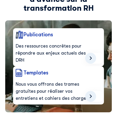
transformation RH
Publications
Des ressources concrètes pour
répondre aux enjeux actuels des
DRH
Templates
Nous vous offrons des trames
gratuites pour réaliser vos
entretiens et cahiers des charges