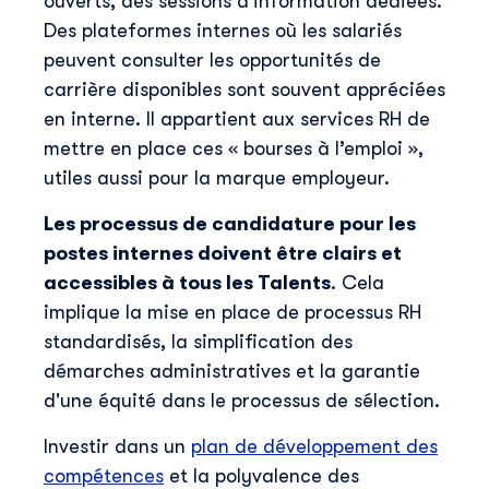
ouverts, des sessions d'information dédiées.
Des plateformes internes où les salariés
peuvent consulter les opportunités de
carrière disponibles sont souvent appréciées
en interne. Il appartient aux services RH de
mettre en place ces « bourses à l’emploi »,
utiles aussi pour la marque employeur.
Les processus de candidature pour les
postes internes doivent être clairs et
accessibles à tous les Talents
. Cela
implique la mise en place de processus RH
standardisés, la simplification des
démarches administratives et la garantie
d'une équité dans le processus de sélection.
Investir dans un
plan de développement des
compétences
et la polyvalence des