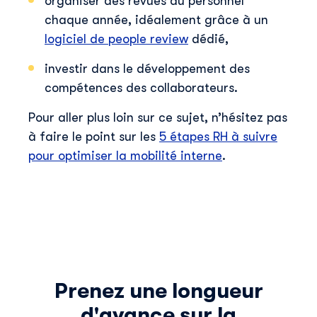
organiser des revues du personnel
chaque année, idéalement grâce à un
logiciel de people review
dédié,
investir dans le développement des
compétences des collaborateurs.
Pour aller plus loin sur ce sujet, n’hésitez pas
à faire le point sur les
5 étapes RH à suivre
pour optimiser la mobilité interne
.
Prenez une longueur
d'avance sur la