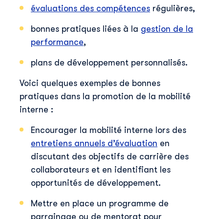
évaluations des compétences
régulières,
bonnes pratiques liées à la
gestion de la
performance
,
plans de développement personnalisés.
Voici quelques exemples de bonnes
pratiques dans la promotion de la mobilité
interne :
Encourager la mobilité interne lors des
entretiens annuels d’évaluation
en
discutant des objectifs de carrière des
collaborateurs et en identifiant les
opportunités de développement.
Mettre en place un programme de
parrainage ou de mentorat pour