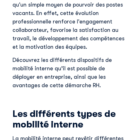
qu'un simple moyen de pourvoir des postes
vacants. En effet, cette évolution
professionnelle renforce l'engagement
collaborateur, favorise la satisfaction au
travail, le développement des compétences
et la motivation des équipes.
Découvrez les différents dispositifs de
mobilité interne qu’il est possible de
déployer en entreprise, ainsi que les
avantages de cette démarche RH.
Les différents types de
mobilité interne
La mobilité interne peut revêtir différentes