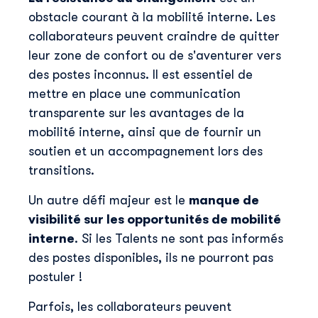
obstacle courant à la mobilité interne. Les
collaborateurs peuvent craindre de quitter
leur zone de confort ou de s'aventurer vers
des postes inconnus. Il est essentiel de
mettre en place une communication
transparente sur les avantages de la
mobilité interne, ainsi que de fournir un
soutien et un accompagnement lors des
transitions.
Un autre défi majeur est le
manque de
visibilité sur les opportunités de mobilité
interne
. Si les Talents ne sont pas informés
des postes disponibles, ils ne pourront pas
postuler !
Parfois, les collaborateurs peuvent