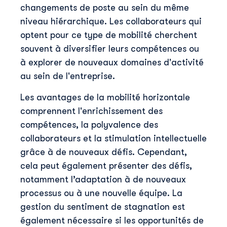
changements de poste au sein du même
niveau hiérarchique. Les collaborateurs qui
optent pour ce type de mobilité cherchent
souvent à diversifier leurs compétences ou
à explorer de nouveaux domaines d'activité
au sein de l'entreprise.
Les avantages de la mobilité horizontale
comprennent l'enrichissement des
compétences, la polyvalence des
collaborateurs et la stimulation intellectuelle
grâce à de nouveaux défis. Cependant,
cela peut également présenter des défis,
notamment l’adaptation à de nouveaux
processus ou à une nouvelle équipe. La
gestion du sentiment de stagnation est
également nécessaire si les opportunités de