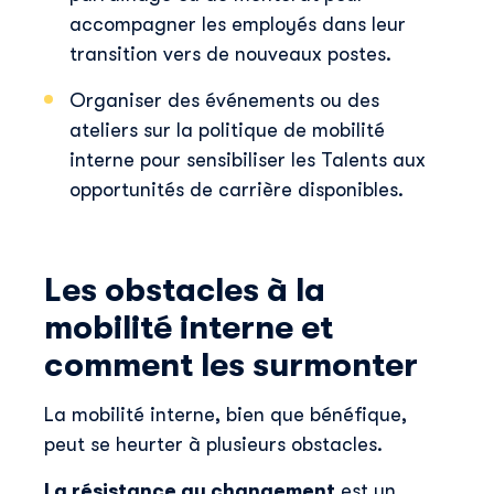
accompagner les employés dans leur
transition vers de nouveaux postes.
Organiser des événements ou des
ateliers sur la politique de mobilité
interne pour sensibiliser les Talents aux
opportunités de carrière disponibles.
Les obstacles à la
mobilité interne et
comment les surmonter
La mobilité interne, bien que bénéfique,
peut se heurter à plusieurs obstacles.
La résistance au changement
est un