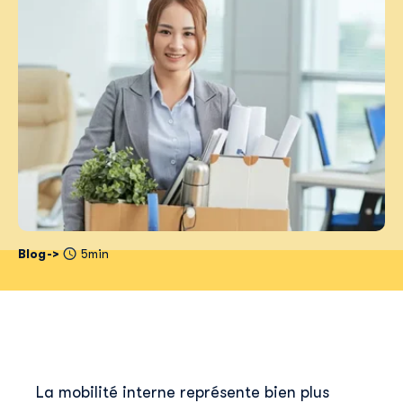
Blog
5min
La mobilité interne représente bien plus