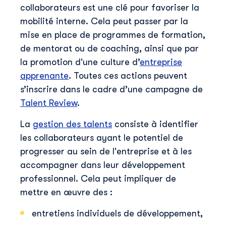
collaborateurs est une clé pour favoriser la
mobilité interne. Cela peut passer par la
mise en place de programmes de formation,
de mentorat ou de coaching, ainsi que par
la promotion d'une culture d’
entreprise
apprenante
. Toutes ces actions peuvent
s’inscrire dans le cadre d’une campagne de
Talent Review
.
La
gestion des talents
consiste à identifier
les collaborateurs ayant le potentiel de
progresser au sein de l'entreprise et à les
accompagner dans leur développement
professionnel. Cela peut impliquer de
mettre en œuvre des :
entretiens individuels de développement,