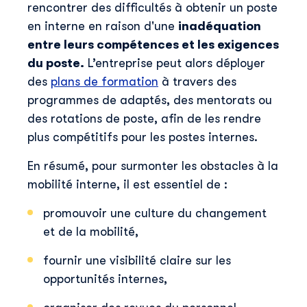
rencontrer des difficultés à obtenir un poste
en interne en raison d'une
inadéquation
entre leurs compétences et les exigences
du poste.
L’entreprise peut alors déployer
des
plans de formation
à travers des
programmes de adaptés, des mentorats ou
des rotations de poste, afin de les rendre
plus compétitifs pour les postes internes.
En résumé, pour surmonter les obstacles à la
mobilité interne, il est essentiel de :
promouvoir une culture du changement
et de la mobilité,
fournir une visibilité claire sur les
opportunités internes,