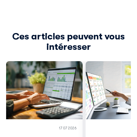
Ces articles peuvent vous
intéresser
17 07 2026