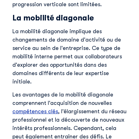
progression verticale sont limitées.
La mobilité diagonale
La mobilité diagonale implique des
changements de domaine d'activité ou de
service au sein de l'entreprise. Ce type de
mobilité interne permet aux collaborateurs
d'explorer des opportunités dans des
domaines différents de leur expertise
initiale.
Les avantages de la mobilité diagonale
comprennent l'acquisition de nouvelles
compétences clés
, l'élargissement du réseau
professionnel et la découverte de nouveaux
intérêts professionnels. Cependant, cela
peut également entraîner des défis. Le