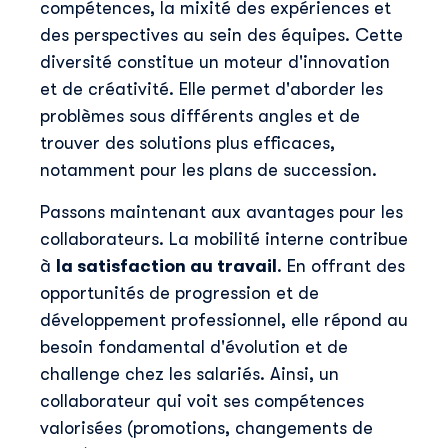
compétences, la mixité des expériences et
des perspectives au sein des équipes. Cette
diversité constitue un moteur d'innovation
et de créativité. Elle permet d'aborder les
problèmes sous différents angles et de
trouver des solutions plus efficaces,
notamment pour les plans de succession.
Passons maintenant aux avantages pour les
collaborateurs. La mobilité interne contribue
à
la satisfaction au travail
. En offrant des
opportunités de progression et de
développement professionnel, elle répond au
besoin fondamental d'évolution et de
challenge chez les salariés. Ainsi, un
collaborateur qui voit ses compétences
valorisées (promotions, changements de