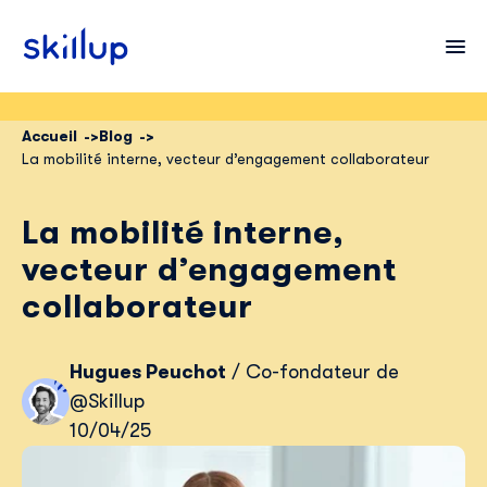
Accueil
Blog
La mobilité interne, vecteur d’engagement collaborateur
Clients
Secteurs
La mobilité interne,
Tarifs
vecteur d’engagement
collaborateur
Hugues Peuchot
/ Co-fondateur de
@Skillup
10/04/25