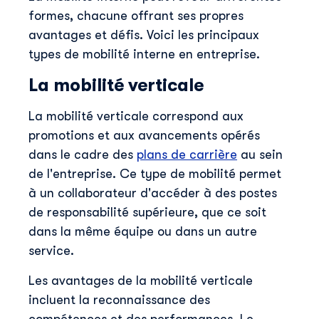
formes, chacune offrant ses propres
avantages et défis. Voici les principaux
types de mobilité interne en entreprise.
La mobilité verticale
La mobilité verticale correspond aux
promotions et aux avancements opérés
dans le cadre des
plans de carrière
au sein
de l'entreprise. Ce type de mobilité permet
à un collaborateur d'accéder à des postes
de responsabilité supérieure, que ce soit
dans la même équipe ou dans un autre
service.
Les avantages de la mobilité verticale
incluent la reconnaissance des