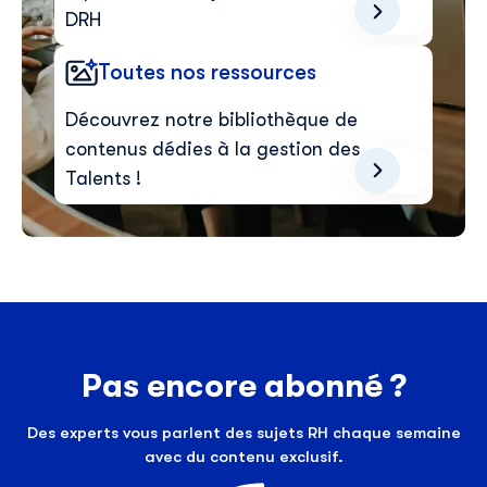
DRH
Toutes nos ressources
Découvrez notre bibliothèque de
contenus dédies à la gestion des
Talents !
Pas encore abonné ?
Des experts vous parlent des sujets RH chaque semaine
avec du contenu exclusif.