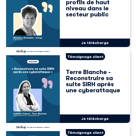
profils de haut
niveau dans le
secteur public
Je télécharge
Témoignage client
Terre Blanche -
Reconstruire sa
suite SIRH après
une cyberattaque
Je télécharge
Témoignage client