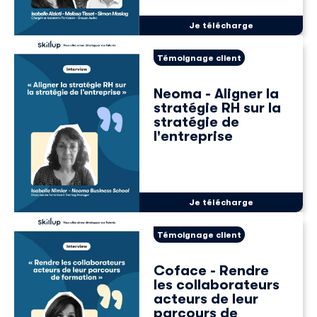
Je télécharge
Témoignage client
Neoma - Aligner la
stratégie RH sur la
stratégie de
l'entreprise
Je télécharge
Témoignage client
Coface - Rendre
les collaborateurs
acteurs de leur
parcours de