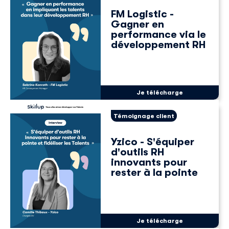
FM Logistic -
Gagner en
performance via le
développement RH
Je télécharge
Témoignage client
Yzico - S'équiper
d'outils RH
innovants pour
rester à la pointe
Je télécharge