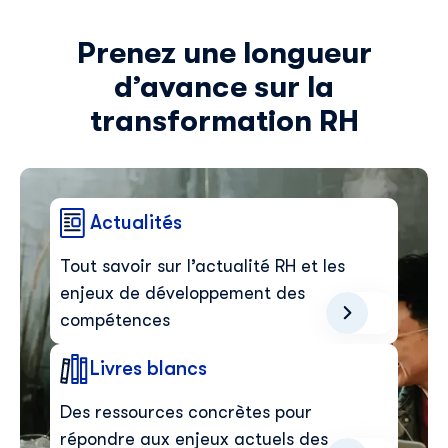
Prenez une longueur
d’avance sur la
transformation RH
Actualités
Tout savoir sur l’actualité RH et les
enjeux de développement des
compétences
Livres blancs
Des ressources concrètes pour
répondre aux enjeux actuels des