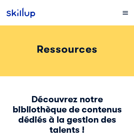
Ressources
Clients
Secteurs
Tarifs
Découvrez notre
bibliothèque de contenus
dédiés à la gestion des
talents !