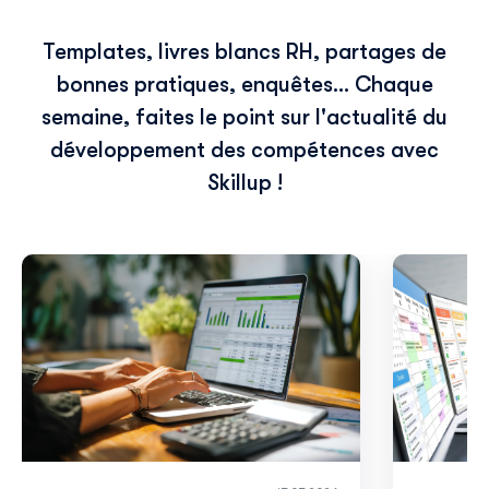
Templates, livres blancs RH, partages de
bonnes pratiques, enquêtes... Chaque
semaine, faites le point sur l'actualité du
développement des compétences avec
Skillup !