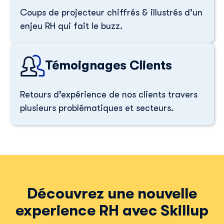
Coups de projecteur chiffrés & illustrés d’un
enjeu RH qui fait le buzz.
Témoignages Clients
Retours d’expérience de nos clients travers
plusieurs problématiques et secteurs.
Découvrez une nouvelle
experience RH avec Skillup