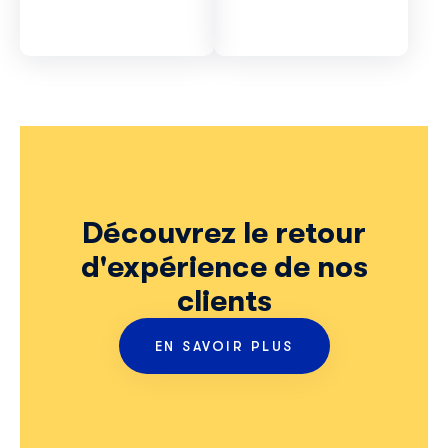
Découvrez le retour
d'expérience de nos
clients
EN SAVOIR PLUS