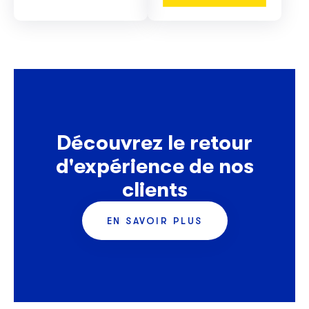
Découvrez le retour
d'expérience de nos
clients
EN SAVOIR PLUS