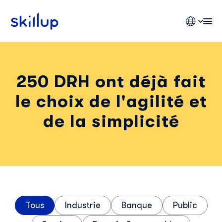
250 DRH ont déjà fait
Clients
le choix de l'agilité et
Secteurs
Tarifs
de la simplicité
Tous
Industrie
Banque
Public