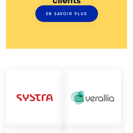
clients
EN SAVOIR PLUS