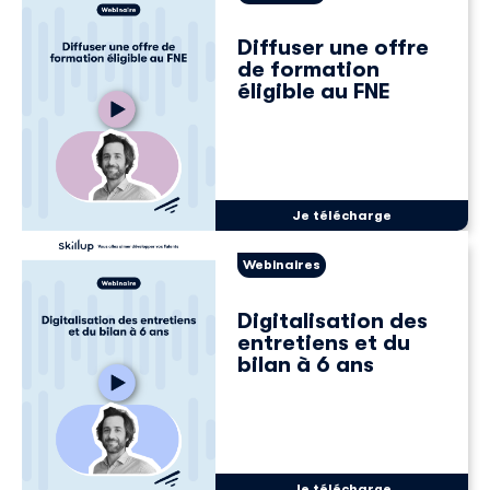
Diffuser une offre
de formation
éligible au FNE
Je télécharge
Webinaires
Digitalisation des
entretiens et du
bilan à 6 ans
Je télécharge