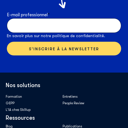
E-mail professionnel
*
En savoir plus sur notre
politique de confidentialité
.
Nos solutions
Formation
Entretiens
GEPP
People Review
L'IA chez Skillup
Ressources
Blog
Publications