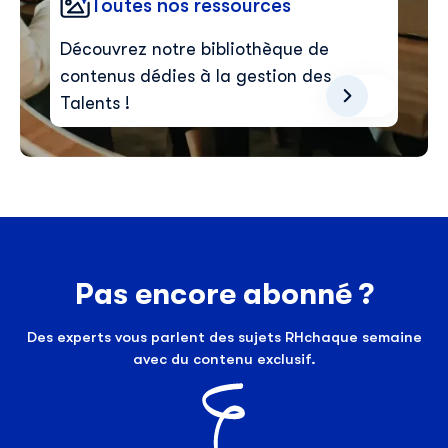
Toutes nos ressources
Découvrez notre bibliothèque de
contenus dédies à la gestion des
Talents !
Pas encore abonné ?
Des experts vous parlent des sujets RHchaque semaine
avec du contenu exclusif.