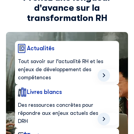
d'avance sur la
transformation RH
Actualités
Tout savoir sur l’actualité RH et les
enjeux de développement des
compétences
Livres blancs
Des ressources concrètes pour
répondre aux enjeux actuels des
DRH