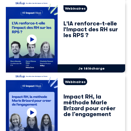
Webinaires
L'IA renforce-t-elle
l'impact des RH sur
les RPS ?
Je télécharge
Webinaires
Impact RH, la
méthode Marie
Brizard pour créer
de l’engagement