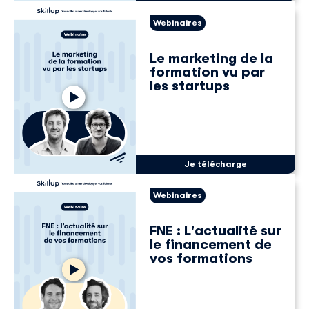
Webinaires
Le marketing de la
formation vu par
les startups
Je télécharge
Webinaires
FNE : L'actualité sur
le financement de
vos formations