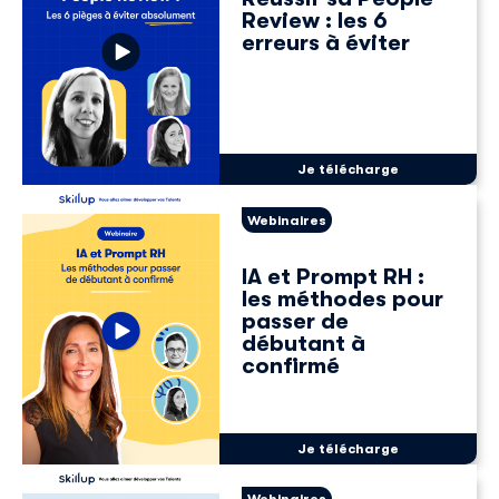
Review : les 6
erreurs à éviter
Je télécharge
Webinaires
IA et Prompt RH :
les méthodes pour
passer de
débutant à
confirmé
Je télécharge