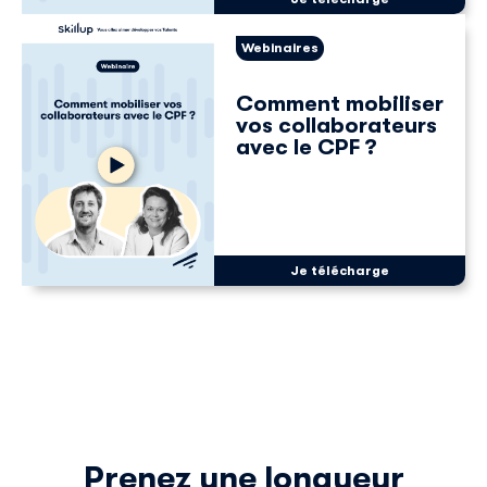
Webinaires
Comment mobiliser
vos collaborateurs
avec le CPF ?
Je télécharge
Prenez une longueur