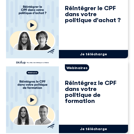
Réintégrer le CPF
dans votre
politique d'achat ?
Je télécharge
Webinaires
Réintégrez le CPF
dans votre
politique de
formation
Je télécharge