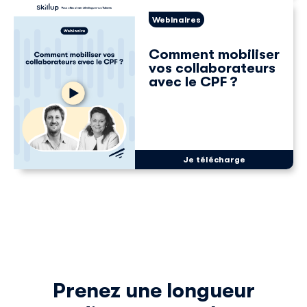
Webinaires
Comment mobiliser
vos collaborateurs
avec le CPF ?
Je télécharge
Prenez une longueur