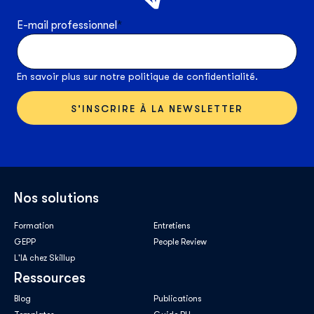
E-mail professionnel
*
En savoir plus sur notre
politique de confidentialité
.
Nos solutions
Formation
Entretiens
GEPP
People Review
L'IA chez Skillup
Ressources
Blog
Publications