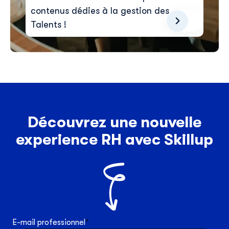
contenus dédies à la gestion des
Talents !
Découvrez une nouvelle
experience RH avec Skillup
E-mail professionnel
*