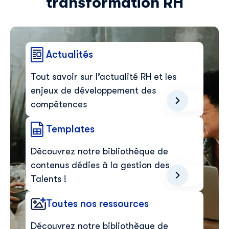
transformation RH
Actualités
Tout savoir sur l’actualité RH et les
enjeux de développement des
compétences
Templates
Découvrez notre bibliothèque de
contenus dédies à la gestion des
Talents !
Toutes nos ressources
Découvrez notre bibliothèque de