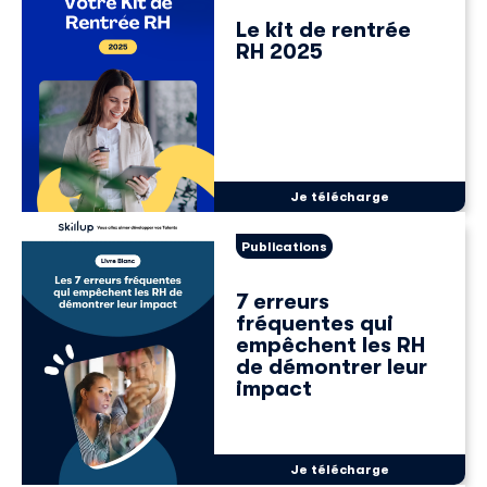
Le kit de rentrée
RH 2025
Je télécharge
Publications
7 erreurs
fréquentes qui
empêchent les RH
de démontrer leur
impact
Je télécharge