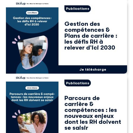
Publications
Gestion des
compétences &
Plans de carrière :
les défis RH à
relever d’ici 2030
Je télécharge
Publications
Parcours de
carrière &
compétences : les
nouveaux enjeux
dont les RH doivent
se saisir