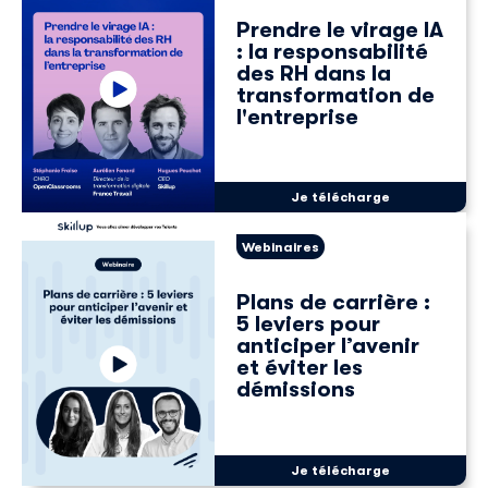
Prendre le virage IA
: la responsabilité
des RH dans la
transformation de
l'entreprise
Je télécharge
Webinaires
Plans de carrière :
5 leviers pour
anticiper l’avenir
et éviter les
démissions
Je télécharge