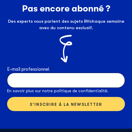
Pas encore abonné ?
Des experts vous parlent des sujets RHchaque semaine
avec du contenu exclusif.
E-mail professionnel
*
En savoir plus sur notre
politique de confidentialité
.