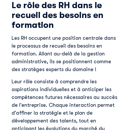
Le rôle des RH dans le
recueil des besoins en
formation
Les RH occupent une position centrale dans
le processus de recueil des besoins en
formation. Allant au-delà de la gestion
administrative, ils se positionnent comme
des stratèges experts du domaine !
Leur rôle consiste à comprendre les
aspirations individuelles et à anticiper les
compétences futures nécessaires au succès
de l'entreprise. Chaque interaction permet
d'affiner la stratégie et le plan de
développement des talents, tout en
anticipant les évolutions du marché du