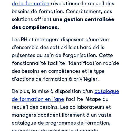
de la formation
révolutionne le recueil des
besoins de formation. Concrètement, ces
solutions offrent
une gestion centralisée
des compétences.
Les RH et managers disposent d’une vue
d'ensemble des soft skills et hard skills
présentes au sein de l’organisation. Cette
fonctionnalité facilite l'identification rapide
des besoins en compétences et le type
d'actions de formation à privilégier.
De plus, la mise à disposition d’un
catalogue
de formation en ligne
facilite l’étape du
recueil des besoins. Les collaborateurs et
managers accèdent librement à un vaste
catalogue de programmes de formation,
permettant de préciser la demande.