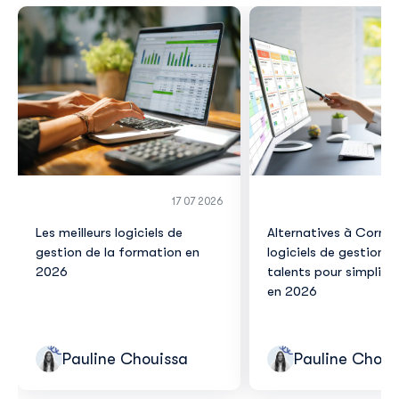
17 07 2026
Les meilleurs logiciels de
Alternatives à Corner
gestion de la formation en
logiciels de gestion d
2026
talents pour simplifie
en 2026
Pauline Chouissa
Pauline Choui