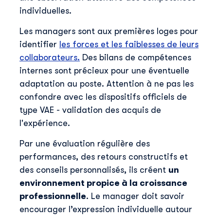
individuelles.
Les managers sont aux premières loges pour
identifier
les forces et les faiblesses de leurs
collaborateurs.
Des bilans de compétences
internes sont précieux pour une éventuelle
adaptation au poste. Attention à ne pas les
confondre avec les dispositifs officiels de
type VAE - validation des acquis de
l'expérience.
Par une évaluation régulière des
performances, des retours constructifs et
des conseils personnalisés, ils créent
un
environnement propice à la croissance
professionnelle
. Le manager doit savoir
encourager l’expression individuelle autour