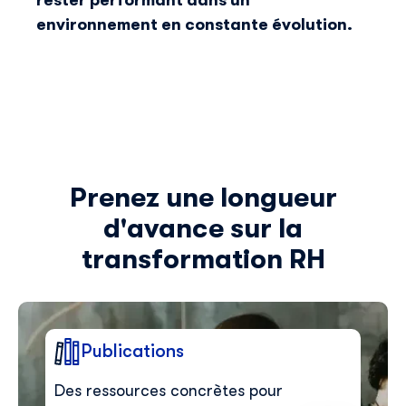
rester performant dans un
environnement en constante évolution.
Prenez une longueur
d'avance sur la
transformation RH
Publications
Des ressources concrètes pour