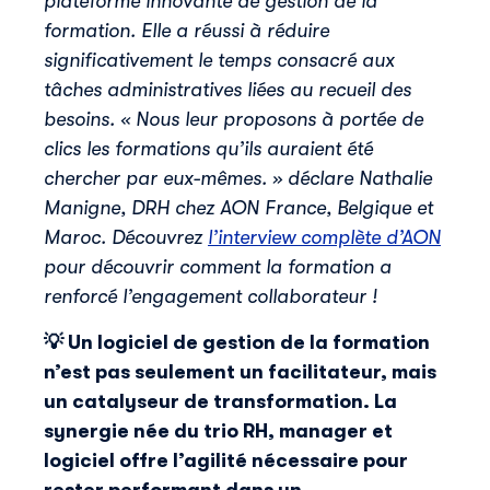
plateforme innovante de gestion de la
formation. Elle a réussi à réduire
significativement le temps consacré aux
tâches administratives liées au recueil des
besoins. « Nous leur proposons à portée de
clics les formations qu’ils auraient été
chercher par eux-mêmes. » déclare Nathalie
Manigne, DRH chez AON France, Belgique et
Maroc. Découvrez
l’interview complète d’AON
pour découvrir comment la formation a
renforcé l’engagement collaborateur !
💡 Un logiciel de gestion de la formation
n’est pas seulement un facilitateur, mais
un catalyseur de transformation. La
synergie née du trio RH, manager et
logiciel offre l’agilité nécessaire pour