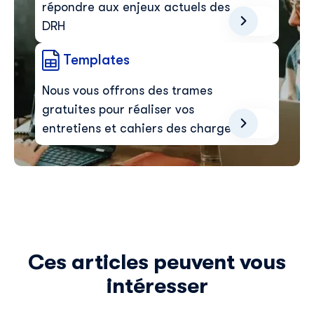
répondre aux enjeux actuels des
DRH
Templates
Nous vous offrons des trames
gratuites pour réaliser vos
entretiens et cahiers des charges
Ces articles peuvent vous
intéresser