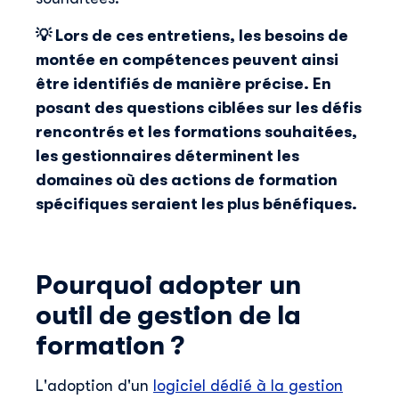
💡 Lors de ces entretiens, les besoins de
montée en compétences peuvent ainsi
être identifiés de manière précise. En
posant des questions ciblées sur les défis
rencontrés et les formations souhaitées,
les gestionnaires déterminent les
domaines où des actions de formation
spécifiques seraient les plus bénéfiques.
Pourquoi adopter un
outil de gestion de la
formation ?
L'adoption d'un
logiciel dédié à la gestion