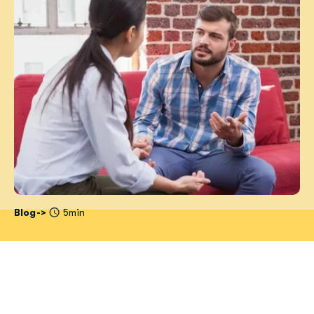
Blog
5min