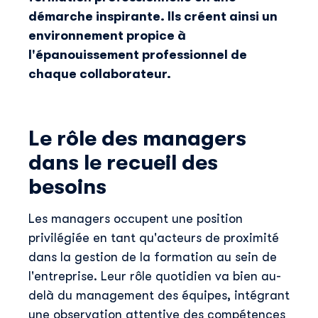
démarche inspirante. Ils créent ainsi un
environnement propice à
l'épanouissement professionnel de
chaque collaborateur.
Le rôle des managers
dans le recueil des
besoins
Les managers occupent une position
privilégiée en tant qu'acteurs de proximité
dans la gestion de la formation au sein de
l'entreprise. Leur rôle quotidien va bien au-
delà du management des équipes, intégrant
une observation attentive des compétences