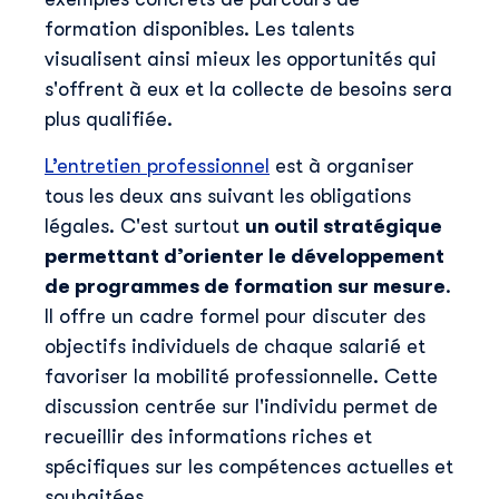
formation disponibles. Les talents
visualisent ainsi mieux les opportunités qui
s'offrent à eux et la collecte de besoins sera
plus qualifiée.
L’entretien professionnel
est à organiser
tous les deux ans suivant les obligations
légales. C'est surtout
un outil stratégique
permettant d’orienter le développement
de programmes de formation sur mesure
.
Il offre un cadre formel pour discuter des
objectifs individuels de chaque salarié et
favoriser la mobilité professionnelle. Cette
discussion centrée sur l'individu permet de
recueillir des informations riches et
spécifiques sur les compétences actuelles et
souhaitées.