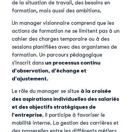
de la situation de travail, des besoins en
formation, mais aussi des ambitions.
Un manager visionnaire comprend que les
actions de formation ne se limitent pas à un
cahier des charges temporaire ou à des
sessions planifiées avec des organismes de
formation. Un parcours pédagogique
s'inscrit dans
un processus continu
d'observation, d'échange et
d'ajustement.
Le rôle du manager se situe
à la croisée
des aspirations individuelles des salariés
et des objectifs stratégiques de
l'entreprise
. Il participe à favoriser le
mobilité interne. La gestion des carrières et
des passerelles entre les différents métiers