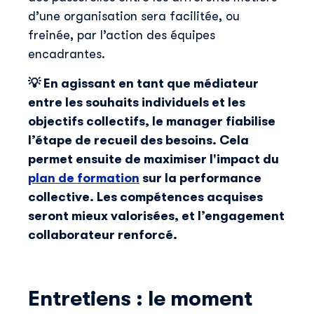
d’une organisation sera facilitée, ou
freinée, par l’action des équipes
encadrantes.
💡 En agissant en tant que médiateur
entre les souhaits individuels et les
objectifs collectifs, le manager fiabilise
l’étape de recueil des besoins. Cela
permet ensuite de maximiser l'impact du
plan de formation
sur la performance
collective. Les compétences acquises
seront mieux valorisées, et l’engagement
collaborateur renforcé.
Entretiens : le moment