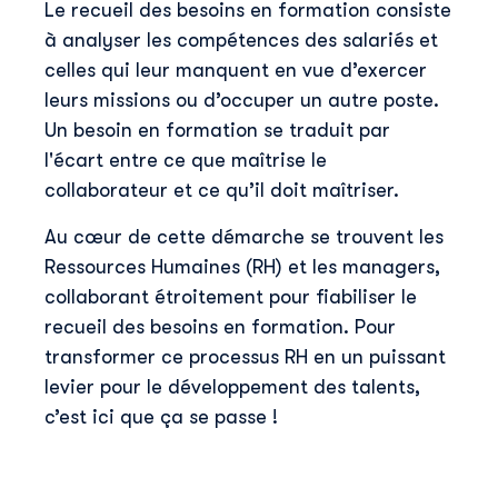
Le recueil des besoins en formation consiste
à analyser les compétences des salariés et
celles qui leur manquent en vue d’exercer
leurs missions ou d’occuper un autre poste.
Un besoin en formation se traduit par
l'écart entre ce que maîtrise le
collaborateur et ce qu’il doit maîtriser.
Au cœur de cette démarche se trouvent les
Ressources Humaines (RH) et les managers,
collaborant étroitement pour fiabiliser le
recueil des besoins en formation. Pour
transformer ce processus RH en un puissant
levier pour le développement des talents,
c’est ici que ça se passe !