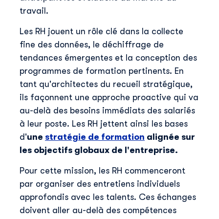
travail.
Les RH jouent un rôle clé dans la collecte
fine des données, le déchiffrage de
tendances émergentes et la conception des
programmes de formation pertinents. En
tant qu'architectes du recueil stratégique,
ils façonnent une approche proactive qui va
au-delà des besoins immédiats des salariés
à leur poste. Les RH jettent ainsi les bases
d'
une
stratégie de formation
alignée sur
les objectifs globaux de l'entreprise.
Pour cette mission, les RH commenceront
par organiser des entretiens individuels
approfondis avec les talents. Ces échanges
doivent aller au-delà des compétences