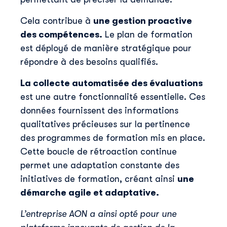
Cela contribue à
une gestion proactive
des compétences.
Le plan de formation
est déployé de manière stratégique pour
répondre à des besoins qualifiés.
La collecte automatisée des évaluations
est une autre fonctionnalité essentielle. Ces
données fournissent des informations
qualitatives précieuses sur la pertinence
des programmes de formation mis en place.
Cette boucle de rétroaction continue
permet une adaptation constante des
initiatives de formation, créant ainsi
une
démarche agile et adaptative.
L’entreprise AON a ainsi opté pour une