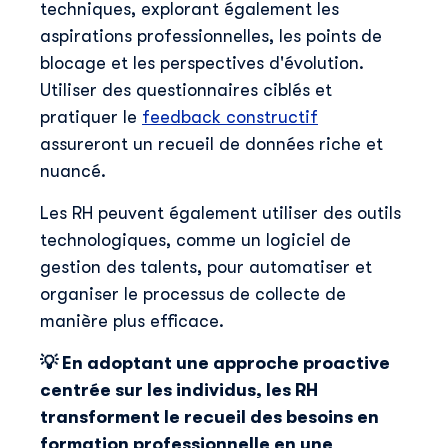
techniques, explorant également les
aspirations professionnelles, les points de
blocage et les perspectives d'évolution.
Utiliser des questionnaires ciblés et
pratiquer le
feedback constructif
assureront un recueil de données riche et
nuancé.
Les RH peuvent également utiliser des outils
technologiques, comme un logiciel de
gestion des talents, pour automatiser et
organiser le processus de collecte de
manière plus efficace.
💡 En adoptant une approche proactive
centrée sur les individus, les RH
transforment le recueil des besoins en
formation professionnelle en une