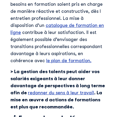
besoins en formation soient pris en charge
de manière réactive et constructive, dès l
entretien professionnel. La mise à
disposition d’un
catalogue de formation en
ligne
contribue à leur satisfaction. Il est
également possible d’envisager des
transitions professionnelles correspondant
davantage à leurs aspirations, en
cohérence avec
le plan de formation.
> La gestion des talents peut aider vos
salariés exigeants à leur donner
davantage de perspectives à long terme
afin de
redonner du sens à leur travail
. La
mise en œuvre d actions de formations
Découvrir Skillup
est plus que recommandée.
Prénom
*