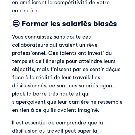
en améliorant la compétitivité de votre
entreprise.
😒
Former les salariés blasés
Vous connaissez sans doute ces
collaborateurs qui avaient un rêve
professionnel. Ces talents ont investi du
temps et de l'énergie pour atteindre leurs
objectifs, mais finissent par se sentir déçus
face à la réalité de leur travail. Les
désillusionnés, ce sont ces salariés ayant
placé la barre très haute et qui
s'aperçoivent que leur carrière ne ressemble
en rien à ce qu'ils avaient imaginé.
Il est essentiel de comprendre que la
désillusion au travail peut saper la