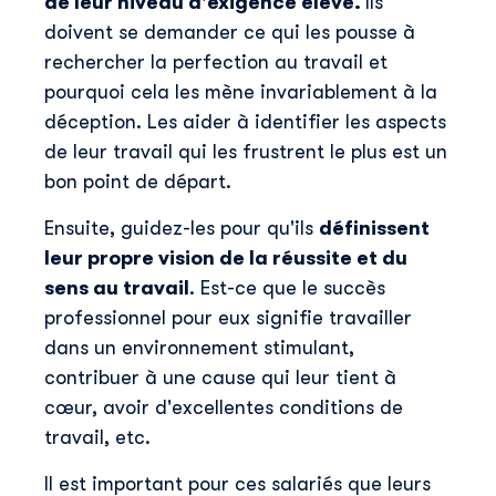
de leur niveau d'exigence élevé.
Ils
doivent se demander ce qui les pousse à
rechercher la perfection au travail et
pourquoi cela les mène invariablement à la
déception. Les aider à identifier les aspects
de leur travail qui les frustrent le plus est un
bon point de départ.
Ensuite, guidez-les pour qu'ils
définissent
leur propre vision de la réussite et du
sens au travail
. Est-ce que le succès
professionnel pour eux signifie travailler
dans un environnement stimulant,
contribuer à une cause qui leur tient à
cœur, avoir d'excellentes conditions de
travail, etc.
Il est important pour ces salariés que leurs