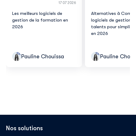
17 07 2026
Les meilleurs logiciels de
Alternatives à Corner
gestion de la formation en
logiciels de gestion d
2026
talents pour simplifie
en 2026
Pauline Chouissa
Pauline Choui
Nos solutions