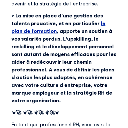
avenir et la stratégie de l entreprise.
> La mise en place d'une gestion des
talents proactive, et en particulier
le
plan de formation
, apporte un soutien à
vos salariés perdus. L'upskilling, le
reskilling et le développement personnel
sont autant de moyens efficaces pour les
aider à redécouvrir leur chemin
professionnel. A vous de définir les plans
d action les plus adaptés, en cohérence
avec votre culture d entreprise, votre
marque employeur et la stratégie RH de
votre organisation.
☀️🚀
☀️🚀
☀️🚀
☀️🚀☀️
En tant que professionnel RH, vous avez la