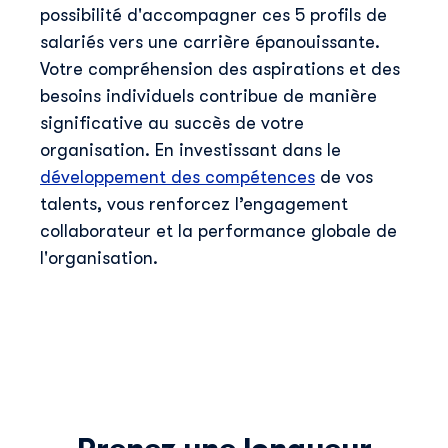
possibilité d'accompagner ces 5 profils de
salariés vers une carrière épanouissante.
Votre compréhension des aspirations et des
besoins individuels contribue de manière
significative au succès de votre
organisation. En investissant dans le
développement des compétences
de vos
talents, vous renforcez l’engagement
collaborateur et la performance globale de
l'organisation.