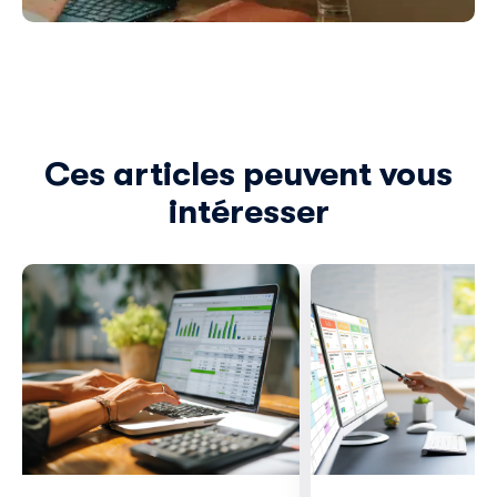
Ces articles peuvent vous
intéresser