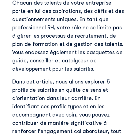
Chacun des talents de votre entreprise
porte en lui des aspirations, des défis et des
questionnements uniques. En tant que
professionnel RH, votre rôle ne se limite pas
à gérer les processus de recrutement, de
plan de formation et de gestion des talents.
Vous endossez également les casquettes de
guide, conseiller et catalyseur de
développement pour les salariés.
Dans cet article, nous allons explorer 5
profils de salariés en quête de sens et
d'orientation dans leur carrière. En
identifiant ces profils types et en les
accompagnant avec soin, vous pouvez
contribuer de manière significative à
renforcer l’engagement collaborateur, tout