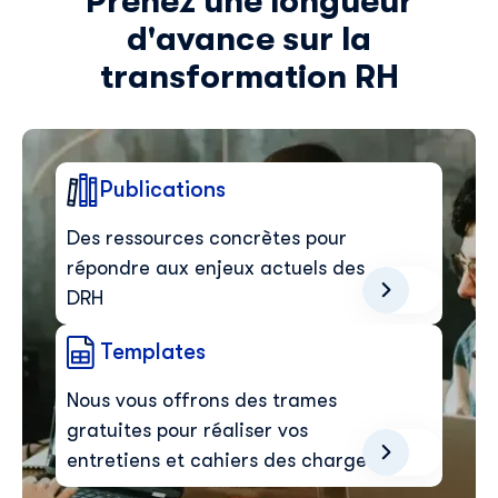
Prenez une longueur
d'avance sur la
transformation RH
Publications
Des ressources concrètes pour
répondre aux enjeux actuels des
DRH
Templates
Nous vous offrons des trames
gratuites pour réaliser vos
entretiens et cahiers des charges