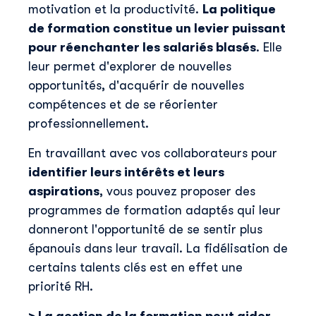
motivation et la productivité.
La politique
de formation constitue un levier puissant
pour réenchanter les salariés blasés
. Elle
leur permet d'explorer de nouvelles
opportunités, d'acquérir de nouvelles
compétences et de se réorienter
professionnellement.
En travaillant avec vos collaborateurs pour
identifier leurs intérêts et leurs
aspirations
, vous pouvez proposer des
programmes de formation adaptés qui leur
donneront l'opportunité de se sentir plus
épanouis dans leur travail. La fidélisation de
certains talents clés est en effet une
priorité RH.