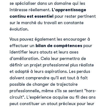
se spécialiser dans un domaine qui les
intéresse réellement.
L'apprentissage
continu est essentiel
pour rester pertinent
sur le marché du travail en constante
évolution.
Vous pouvez également les encourager à
effectuer un
bilan de compétences
pour
identifier leurs atouts et leurs axes
d'amélioration. Cela leur permettra de
définir un projet professionnel plus réaliste
et adapté à leurs aspirations. Les perdus
doivent comprendre qu'il est tout à fait
possible de changer de trajectoire
professionnelle, même s'ils se sentent "hors-
circuit". L'expérience acquise au fil des ans
peut constituer un atout précieux pour leur