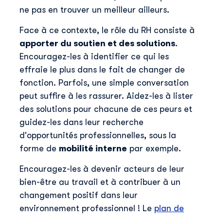
ne pas en trouver un meilleur ailleurs.
Face à ce contexte, le rôle du RH consiste à
apporter du soutien et des solutions
.
Encouragez-les à identifier ce qui les
effraie le plus dans le fait de changer de
fonction. Parfois, une simple conversation
peut suffire à les rassurer. Aidez-les à lister
des solutions pour chacune de ces peurs et
guidez-les dans leur recherche
d'opportunités professionnelles, sous la
forme de
mobilité interne
par exemple.
Encouragez-les à devenir acteurs de leur
bien-être au travail et à contribuer à un
changement positif dans leur
environnement professionnel ! Le
plan de