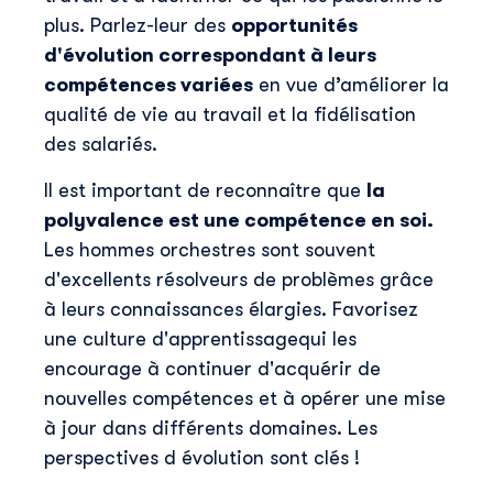
plus. Parlez-leur des
opportunités
d'évolution correspondant à leurs
compétences variées
en vue d’améliorer la
qualité de vie au travail et la fidélisation
des salariés.
Il est important de reconnaître que
la
polyvalence est une compétence en soi.
Les hommes orchestres sont souvent
d'excellents résolveurs de problèmes grâce
à leurs connaissances élargies. Favorisez
une culture d'apprentissagequi les
encourage à continuer d'acquérir de
nouvelles compétences et à opérer une mise
à jour dans différents domaines. Les
perspectives d évolution sont clés !