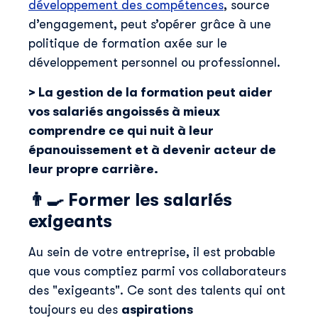
développement des compétences
, source
d’engagement, peut s’opérer grâce à une
politique de formation axée sur le
développement personnel ou professionnel.
> La gestion de la formation peut aider
vos salariés angoissés à mieux
comprendre ce qui nuit à leur
épanouissement et à devenir acteur de
leur propre carrière.
👨‍🍳
Former les salariés
exigeants
Au sein de votre entreprise, il est probable
que vous comptiez parmi vos collaborateurs
des "exigeants". Ce sont des talents qui ont
toujours eu des
aspirations