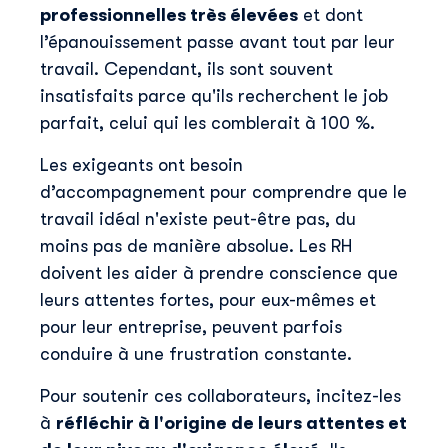
professionnelles très élevées
et dont
l’épanouissement passe avant tout par leur
travail. Cependant, ils sont souvent
insatisfaits parce qu'ils recherchent le job
parfait, celui qui les comblerait à 100 %.
Les exigeants ont besoin
d’accompagnement pour comprendre que le
travail idéal n'existe peut-être pas, du
moins pas de manière absolue. Les RH
doivent les aider à prendre conscience que
leurs attentes fortes, pour eux-mêmes et
pour leur entreprise, peuvent parfois
conduire à une frustration constante.
Pour soutenir ces collaborateurs, incitez-les
à
réfléchir à l'origine de leurs attentes et