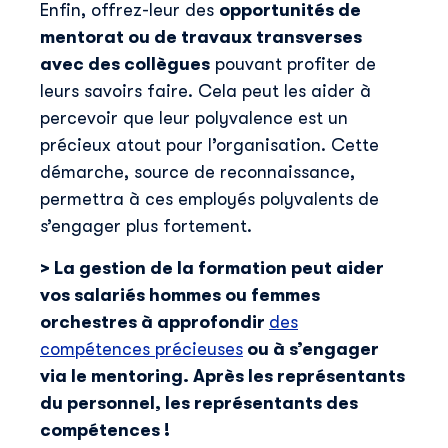
Enfin, offrez-leur des
opportunités de
mentorat ou de travaux transverses
avec des collègues
pouvant profiter de
leurs savoirs faire. Cela peut les aider à
percevoir que leur polyvalence est un
précieux atout pour l’organisation. Cette
démarche, source de reconnaissance,
permettra à ces employés polyvalents de
s’engager plus fortement.
> La gestion de la formation peut aider
vos salariés hommes ou femmes
orchestres à approfondir
des
compétences précieuses
ou à s’engager
via le mentoring. Après les représentants
du personnel, les représentants des
compétences !