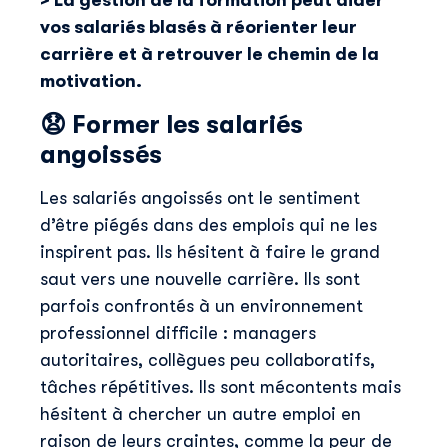
> La gestion de la formation peut aider
vos salariés blasés à réorienter leur
carrière et à retrouver le chemin de la
motivation.
😧
Former les salariés
angoissés
Les salariés angoissés ont le sentiment
d’être piégés dans des emplois qui ne les
inspirent pas. Ils hésitent à faire le grand
saut vers une nouvelle carrière. Ils sont
parfois confrontés à un environnement
professionnel difficile : managers
autoritaires, collègues peu collaboratifs,
tâches répétitives. Ils sont mécontents mais
hésitent à chercher un autre emploi en
raison de leurs craintes, comme la peur de