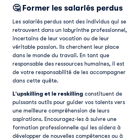
🤔
Former les salariés perdus
Les salariés perdus sont des individus qui se
retrouvent dans un labyrinthe professionnel,
incertains de leur vocation ou de leur
véritable passion. Ils cherchent leur place
dans le monde du travail. En tant que
responsable des ressources humaines, il est
de votre responsabilité de les accompagner
dans cette quête.
L'upskilling et le reskilling
constituent de
puissants outils pour guider vos talents vers
une meilleure compréhension de leurs
aspirations. Encouragez-les à suivre une
formation professionnelle qui les aidera à
développer de nouvelles compétences ou à