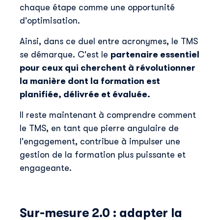
chaque étape comme une opportunité
d'optimisation.
Ainsi, dans ce duel entre acronymes, le TMS
se démarque. C'est le
partenaire essentiel
pour ceux qui cherchent à révolutionner
la manière dont la formation est
planifiée, délivrée et évaluée.
Il reste maintenant à comprendre comment
le TMS, en tant que pierre angulaire de
l'engagement, contribue à impulser une
gestion de la formation plus puissante et
engageante.
Sur-mesure 2.0 : adapter la