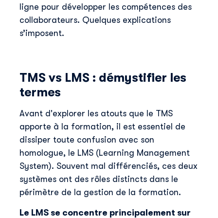
ligne pour développer les compétences des
collaborateurs. Quelques explications
s’imposent.
TMS vs LMS : démystifier les
termes
Avant d'explorer les atouts que le TMS
apporte à la formation, il est essentiel de
dissiper toute confusion avec son
homologue, le LMS (Learning Management
System). Souvent mal différenciés, ces deux
systèmes ont des rôles distincts dans le
périmètre de la gestion de la formation.
Le LMS se concentre principalement sur