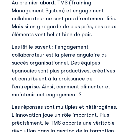
Au premier abord, TMS (Training
Management System) et engagement
collaborateur ne sont pas directement liés.
Mais si on y regarde de plus près, ces deux
éléments vont bel et bien de pair.
Les RH le savent : l'engagement
collaborateur est la pierre angulaire du
succès organisationnel. Des équipes
épanouies sont plus productives, créatives
et contribuent à la croissance de
l’entreprise. Ainsi, comment alimenter et
maintenir cet engagement ?
Les réponses sont multiples et hétérogènes.
L'innovation joue un rôle important. Plus
précisément, le TMS apporte une véritable
révolution dans la gestion de la formation