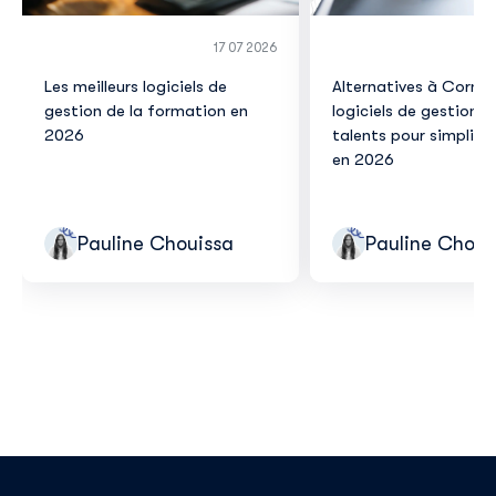
17 07 2026
Les meilleurs logiciels de
Alternatives à Corner
gestion de la formation en
logiciels de gestion d
2026
talents pour simplifie
en 2026
Pauline Chouissa
Pauline Choui