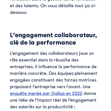
et des talents. On vous détaille tout ça ci-
dessous.
L'engagement collaborateur,
clé de la performance
L’engagement des collaborateurs joue un
rôle essentiel dans la réussite des
entreprises. Il influence la performance de
manière concrète. Des équipes pleinement
engagées constituent des forces motrices
propulsant l'entreprise vers l'avant. Une
enquête menée par Gallup en 2022
donne
une idée de l’impact réel de l’engagement
des salariés sur la productivité :