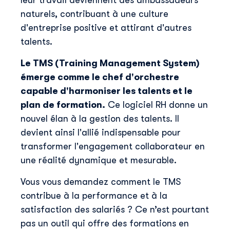
leur travail deviennent des ambassadeurs
naturels, contribuant à une culture
d'entreprise positive et attirant d'autres
talents.
Le TMS (Training Management System)
émerge comme le chef d'orchestre
capable d'harmoniser les talents et le
plan de formation.
Ce logiciel RH donne un
nouvel élan à la gestion des talents. Il
devient ainsi l'allié indispensable pour
transformer l'engagement collaborateur en
une réalité dynamique et mesurable.
Vous vous demandez comment le TMS
contribue à la performance et à la
satisfaction des salariés ? Ce n’est pourtant
pas un outil qui offre des formations en