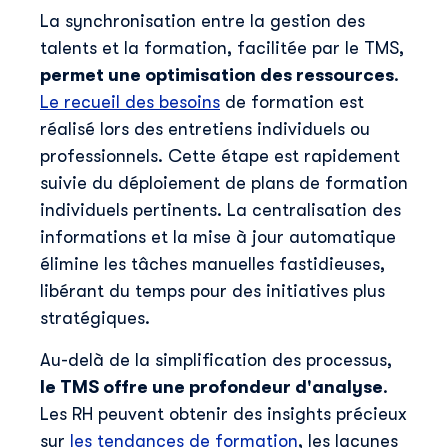
La synchronisation entre la gestion des
talents et la formation, facilitée par le TMS,
permet une optimisation des ressources
.
Le recueil des besoins
de formation est
réalisé lors des entretiens individuels ou
professionnels. Cette étape est rapidement
suivie du déploiement de plans de formation
individuels pertinents. La centralisation des
informations et la mise à jour automatique
élimine les tâches manuelles fastidieuses,
libérant du temps pour des initiatives plus
stratégiques.
Au-delà de la simplification des processus,
le TMS offre une profondeur d'analyse
.
Les RH peuvent obtenir des insights précieux
sur
les tendances de formation
, les lacunes