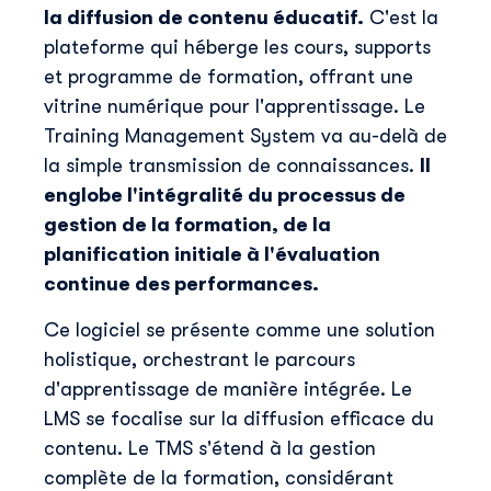
la diffusion de contenu éducatif.
C'est la
plateforme qui héberge les cours, supports
et programme de formation, offrant une
vitrine numérique pour l'apprentissage. Le
Training Management System va au-delà de
la simple transmission de connaissances.
Il
englobe l'intégralité du processus de
gestion de la formation, de la
planification initiale à l'évaluation
continue des performances.
Ce logiciel se présente comme une solution
holistique, orchestrant le parcours
d'apprentissage de manière intégrée. Le
LMS se focalise sur la diffusion efficace du
contenu. Le TMS s'étend à la gestion
complète de la formation, considérant