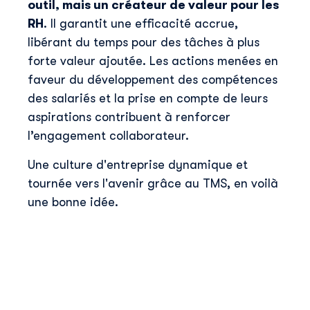
outil, mais un créateur de valeur pour les
RH
. Il garantit une efficacité accrue,
libérant du temps pour des tâches à plus
forte valeur ajoutée. Les actions menées en
faveur du développement des compétences
des salariés et la prise en compte de leurs
aspirations contribuent à renforcer
l’engagement collaborateur.
Une culture d'entreprise dynamique et
tournée vers l'avenir grâce au TMS, en voilà
une bonne idée.