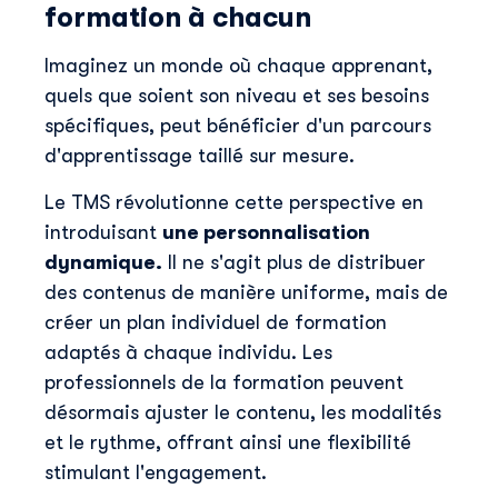
formation à chacun
Imaginez un monde où chaque apprenant,
quels que soient son niveau et ses besoins
spécifiques, peut bénéficier d'un parcours
d'apprentissage taillé sur mesure.
Le TMS révolutionne cette perspective en
introduisant
une personnalisation
dynamique.
Il ne s'agit plus de distribuer
des contenus de manière uniforme, mais de
créer un plan individuel de formation
adaptés à chaque individu. Les
professionnels de la formation peuvent
désormais ajuster le contenu, les modalités
et le rythme, offrant ainsi une flexibilité
stimulant l'engagement.