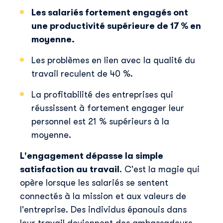
Les salariés fortement engagés ont
une productivité supérieure de 17 % en
moyenne.
Les problèmes en lien avec la qualité du
travail reculent de 40 %.
La profitabilité des entreprises qui
réussissent à fortement engager leur
personnel est 21 % supérieurs à la
moyenne.
L'engagement dépasse la simple
satisfaction au travail
. C'est la magie qui
opère lorsque les salariés se sentent
connectés à la mission et aux valeurs de
l'entreprise. Des individus épanouis dans