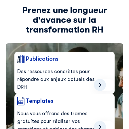
Prenez une longueur
d'avance sur la
transformation RH
Publications
Des ressources concrètes pour
répondre aux enjeux actuels des
DRH
Templates
Nous vous offrons des trames
gratuites pour réaliser vos