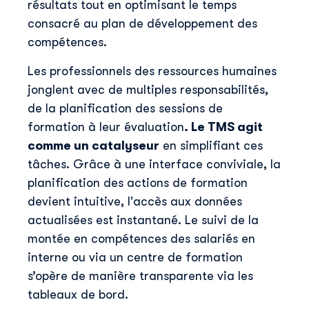
résultats tout en optimisant le temps
consacré au plan de développement des
compétences.
Les professionnels des ressources humaines
jonglent avec de multiples responsabilités,
de la planification des sessions de
formation à leur évaluation
. Le TMS agit
comme un catalyseur
en simplifiant ces
tâches. Grâce à une interface conviviale, la
planification des actions de formation
devient intuitive, l'accès aux données
actualisées est instantané. Le suivi de la
montée en compétences des salariés en
interne ou via un centre de formation
s’opère de manière transparente via les
tableaux de bord.