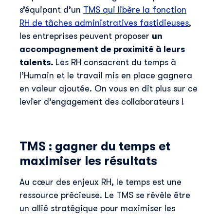
s’équipant d’un
TMS qui libère la fonction
RH de tâches administratives fastidieuses
,
les entreprises peuvent proposer
un
accompagnement de proximité à leurs
talents.
Les RH consacrent du temps à
l’Humain et le travail mis en place gagnera
en valeur ajoutée. On vous en dit plus sur ce
levier d’engagement des collaborateurs !
TMS : gagner du temps et
maximiser les résultats
Au cœur des enjeux RH, le temps est une
ressource précieuse. Le TMS se révèle être
un allié stratégique pour maximiser les