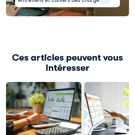
entretiens et cahiers des charges
Ces articles peuvent vous
intéresser