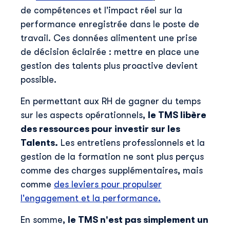
de compétences et l'impact réel sur la
performance enregistrée dans le poste de
travail. Ces données alimentent une prise
de décision éclairée : mettre en place une
gestion des talents plus proactive devient
possible.
En permettant aux RH de gagner du temps
sur les aspects opérationnels,
le TMS libère
des ressources pour investir sur les
Talents.
Les entretiens professionnels et la
gestion de la formation ne sont plus perçus
comme des charges supplémentaires, mais
comme
des leviers pour propulser
l'engagement et la performance.
En somme,
le TMS n'est pas simplement un