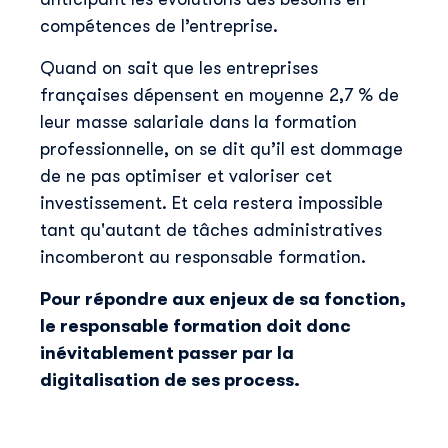
compétences de l’entreprise.
Quand on sait que les entreprises
françaises dépensent en moyenne 2,7 % de
leur masse salariale dans la formation
professionnelle, on se dit qu’il est dommage
de ne pas optimiser et valoriser cet
investissement. Et cela restera impossible
tant qu'autant de tâches administratives
incomberont au responsable formation.
Pour répondre aux enjeux de sa fonction,
le responsable formation doit donc
inévitablement passer par la
digitalisation de ses process.