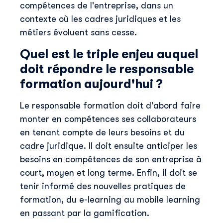
compétences de l'entreprise, dans un
contexte où les cadres juridiques et les
métiers évoluent sans cesse.
Quel est le triple enjeu auquel
doit répondre le responsable
formation aujourd'hui ?
Le responsable formation doit d'abord faire
monter en compétences ses collaborateurs
en tenant compte de leurs besoins et du
cadre juridique. Il doit ensuite anticiper les
besoins en compétences de son entreprise à
court, moyen et long terme. Enfin, il doit se
tenir informé des nouvelles pratiques de
formation, du e-learning au mobile learning
en passant par la gamification.