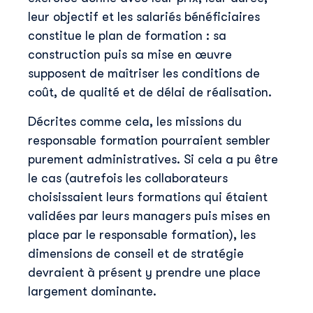
leur objectif et les salariés bénéficiaires
constitue le plan de formation : sa
construction puis sa mise en œuvre
supposent de maîtriser les conditions de
coût, de qualité et de délai de réalisation.
Décrites comme cela, les missions du
responsable formation pourraient sembler
purement administratives. Si cela a pu être
le cas (autrefois les collaborateurs
choisissaient leurs formations qui étaient
validées par leurs managers puis mises en
place par le responsable formation), les
dimensions de conseil et de stratégie
devraient à présent y prendre une place
largement dominante.