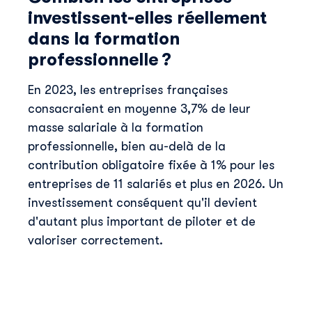
investissent-elles réellement
dans la formation
professionnelle ?
En 2023, les entreprises françaises
consacraient en moyenne 3,7% de leur
masse salariale à la formation
professionnelle, bien au-delà de la
contribution obligatoire fixée à 1% pour les
entreprises de 11 salariés et plus en 2026. Un
investissement conséquent qu'il devient
d'autant plus important de piloter et de
valoriser correctement.