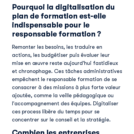
Pourquoi la digitalisation du
plan de formation est-elle
indispensable pour le
responsable formation ?
Remonter les besoins, les traduire en
actions, les budgétiser puis évaluer leur
mise en œuvre reste aujourd'hui fastidieux
et chronophage. Ces tâches administratives
empêchent le responsable formation de se
consacrer à des missions à plus forte valeur
ajoutée, comme la veille pédagogique ou
l'accompagnement des équipes. Digitaliser
ces process libère du temps pour se
concentrer sur le conseil et la stratégie.
Combien les entreprises