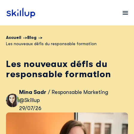
Accueil
Blog
Les nouveaux défis du responsable formation
Clients
Secteurs
Les nouveaux défis du
Tarifs
responsable formation
Mina Sadr
/ Responsable Marketing
@Skillup
29/07/26