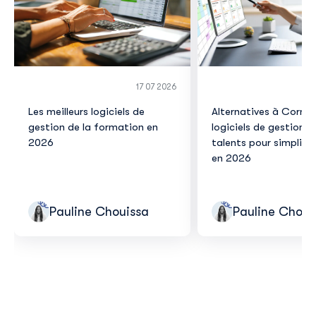
17 07 2026
Les meilleurs logiciels de
Alternatives à Corner
gestion de la formation en
logiciels de gestion d
2026
talents pour simplifie
en 2026
Pauline Chouissa
Pauline Choui