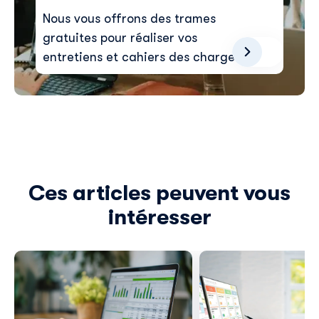
Nous vous offrons des trames
gratuites pour réaliser vos
entretiens et cahiers des charges
Ces articles peuvent vous
intéresser