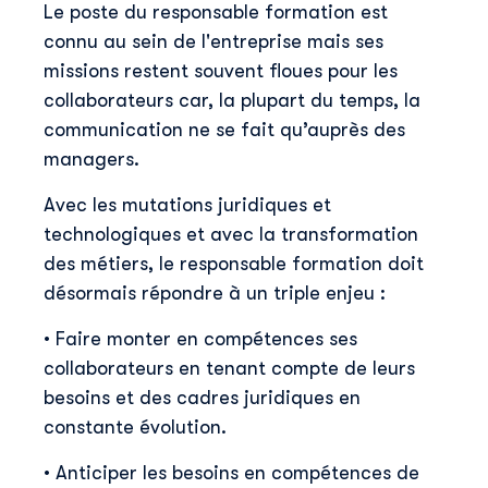
Le poste du responsable formation est
connu au sein de l'entreprise mais ses
missions restent souvent floues pour les
collaborateurs car, la plupart du temps, la
communication ne se fait qu’auprès des
managers.
Avec les mutations juridiques et
technologiques et avec la transformation
des métiers, le responsable formation doit
désormais répondre à un triple enjeu :
• Faire monter en compétences ses
collaborateurs en tenant compte de leurs
besoins et des cadres juridiques en
constante évolution.
• Anticiper les besoins en compétences de