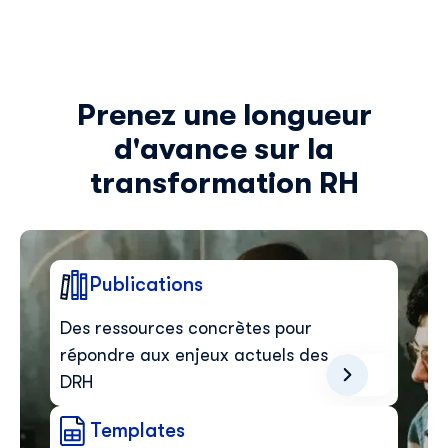
Prenez une longueur
d'avance sur la
transformation RH
Publications
Des ressources concrètes pour
répondre aux enjeux actuels des
DRH
Templates