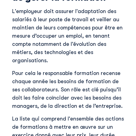
L'employeur doit assurer l'adaptation des
salariés à leur poste de travail et veiller au
maintien de leurs compétences pour être en
mesure d’occuper un emploi, en tenant
compte notamment de l'évolution des
métiers, des technologies et des
organisations.
Pour cela le responsable formation recense
chaque année les besoins de formation de
ses collaborateurs. Son rôle est clé puisqu’il
doit les faire coïncider avec les besoins des
managers, de la direction et de l’entreprise.
La liste qui comprend l'ensemble des actions
de formations à mettre en œuvre sur un
exercice donné avec leur prix, leur durée,