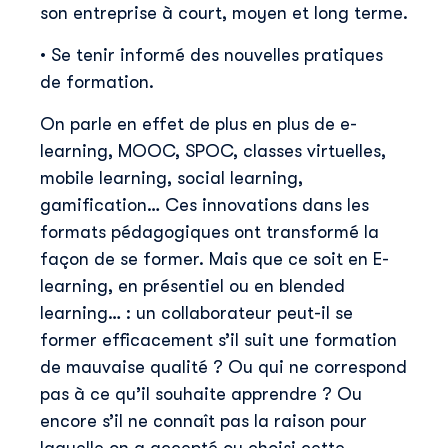
son entreprise à court, moyen et long terme.
• Se tenir informé des nouvelles pratiques
de formation.
On parle en effet de plus en plus de e-
learning, MOOC, SPOC, classes virtuelles,
mobile learning, social learning,
gamification… Ces innovations dans les
formats pédagogiques ont transformé la
façon de se former. Mais que ce soit en E-
learning, en présentiel ou en blended
learning… : un collaborateur peut-il se
former efficacement s’il suit une formation
de mauvaise qualité ? Ou qui ne correspond
pas à ce qu’il souhaite apprendre ? Ou
encore s’il ne connaît pas la raison pour