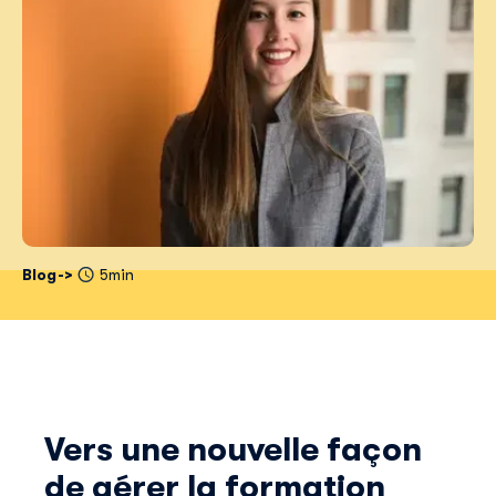
Blog
5min
Vers une nouvelle façon
de gérer la formation