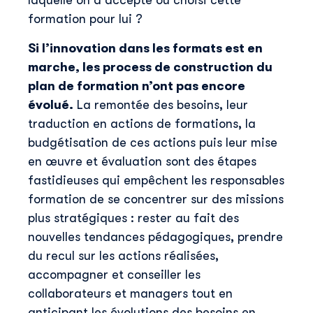
laquelle on a accepté ou choisi cette
formation pour lui ?
Si l’innovation dans les formats est en
marche, les process de construction du
plan de formation n’ont pas encore
évolué.
La remontée des besoins, leur
traduction en actions de formations, la
budgétisation de ces actions puis leur mise
en œuvre et évaluation sont des étapes
fastidieuses qui empêchent les responsables
formation de se concentrer sur des missions
plus stratégiques : rester au fait des
nouvelles tendances pédagogiques, prendre
du recul sur les actions réalisées,
accompagner et conseiller les
collaborateurs et managers tout en
anticipant les évolutions des besoins en