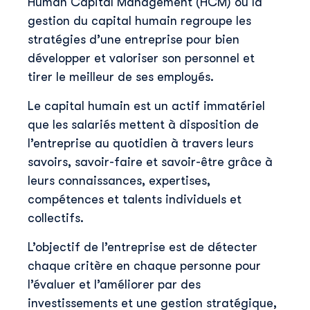
Human Capital Management (HCM) ou la
gestion du capital humain regroupe les
stratégies d’une entreprise pour bien
développer et valoriser son personnel et
tirer le meilleur de ses employés.
Le capital humain est un actif immatériel
que les salariés mettent à disposition de
l’entreprise au quotidien à travers leurs
savoirs, savoir-faire et savoir-être grâce à
leurs connaissances, expertises,
compétences et talents individuels et
collectifs.
L’objectif de l’entreprise est de détecter
chaque critère en chaque personne pour
l’évaluer et l’améliorer par des
investissements et une gestion stratégique,