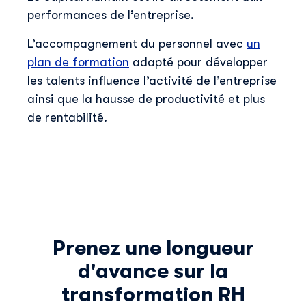
performances de l’entreprise.
L’accompagnement du personnel avec
un
plan de formation
adapté pour développer
les talents influence l’activité de l’entreprise
ainsi que la hausse de productivité et plus
de rentabilité.
Prenez une longueur
d'avance sur la
transformation RH