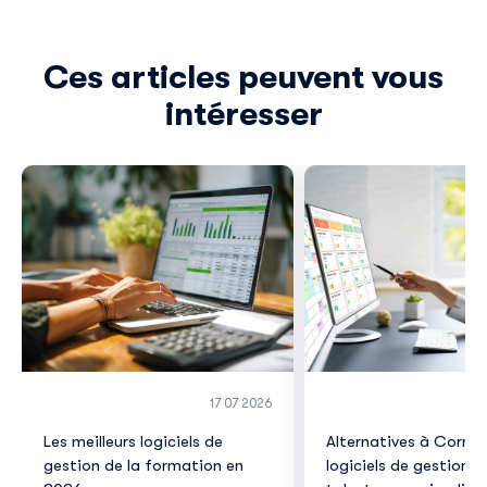
Ces articles peuvent vous
intéresser
17 07 2026
Les meilleurs logiciels de
Alternatives à Corner
gestion de la formation en
logiciels de gestion d