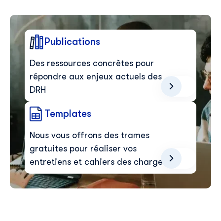
Publications
Des ressources concrètes pour
répondre aux enjeux actuels des
DRH
Templates
Nous vous offrons des trames
gratuites pour réaliser vos
entretiens et cahiers des charges