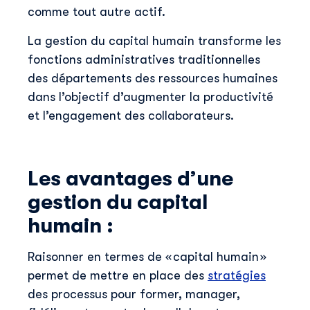
comme tout autre actif.
La gestion du capital humain transforme les
fonctions administratives traditionnelles
des départements des ressources humaines
dans l’objectif d’augmenter la productivité
et l’engagement des collaborateurs.
Les avantages d’une
gestion du capital
humain :
Raisonner en termes de « capital humain »
permet de mettre en place des
stratégies
des processus pour former, manager,