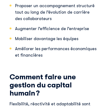
Proposer un accompagnement structuré
tout au long de l’évolution de carrière
des collaborateurs
Augmenter l’efficience de l’entreprise
Mobiliser davantage les équipes
Améliorer les performances économiques
et financières
Comment faire une
gestion du capital
humain ?
Flexibilité, réactivité et adaptabilité sont