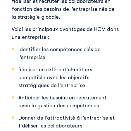
fidéliser et recruter les collaborateurs en
fonction des besoins de l’entreprise nés de
la stratégie globale.
Voici les principaux avantages de HCM dans
une entreprise :
Identifier les compétences clés de
l’entreprise
Réaliser un référentiel-métiers
compatible avec les objectifs
stratégiques de l’entreprise
Anticiper les besoins en recrutement
avec la gestion des compétences
Donner de l’attractivité à l’entreprise et
fidéliser les collaborateurs