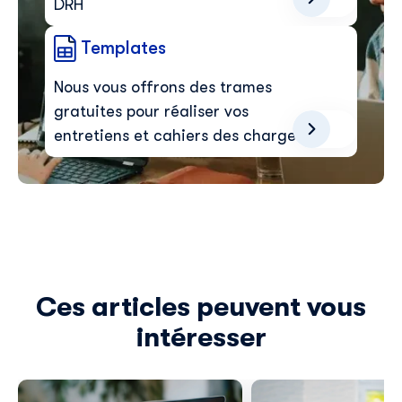
DRH
Templates
Nous vous offrons des trames
gratuites pour réaliser vos
entretiens et cahiers des charges
Ces articles peuvent vous
intéresser