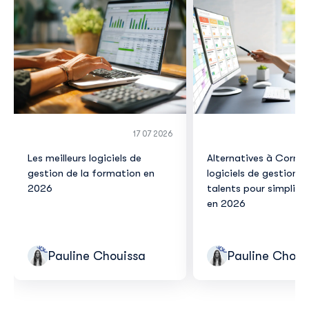
17 07 2026
Les meilleurs logiciels de
Alternatives à Corner
gestion de la formation en
logiciels de gestion d
2026
talents pour simplifie
en 2026
Pauline Chouissa
Pauline Choui