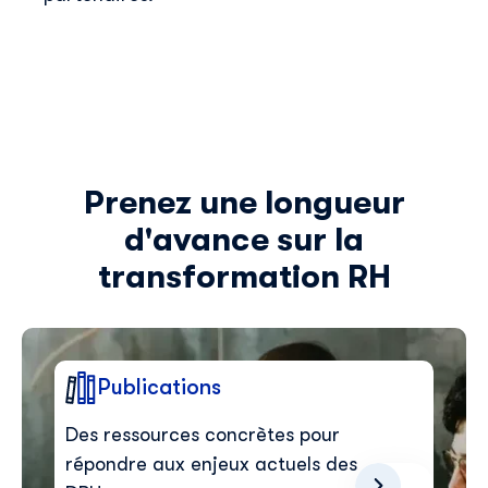
Prenez une longueur
d'avance sur la
transformation RH
Publications
Des ressources concrètes pour
répondre aux enjeux actuels des