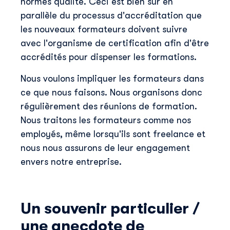
normes qualité. Ceci est bien sûr en
parallèle du processus d'accréditation que
les nouveaux formateurs doivent suivre
avec l'organisme de certification afin d'être
accrédités pour dispenser les formations.
Nous voulons impliquer les formateurs dans
ce que nous faisons. Nous organisons donc
régulièrement des réunions de formation.
Nous traitons les formateurs comme nos
employés, même lorsqu'ils sont freelance et
nous nous assurons de leur engagement
envers notre entreprise.
Un souvenir particulier /
une anecdote de