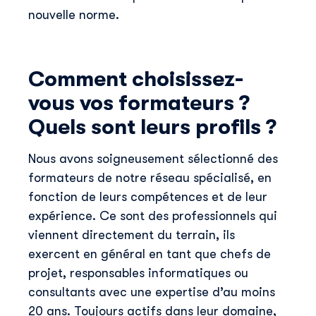
nouvelle norme.
Comment choisissez-
vous vos formateurs ?
Quels sont leurs profils ?
Nous avons soigneusement sélectionné des
formateurs de notre réseau spécialisé, en
fonction de leurs compétences et de leur
expérience. Ce sont des professionnels qui
viennent directement du terrain, ils
exercent en général en tant que chefs de
projet, responsables informatiques ou
consultants avec une expertise d’au moins
20 ans. Toujours actifs dans leur domaine,