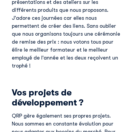
présentations et des ateliers sur les
différents produits que nous proposons.
J'adore ces journées car elles nous
permettent de créer des liens. Sans oublier
que nous organisons toujours une cérémonie
de remise des prix : nous votons tous pour
élire le meilleur formateur et le meilleur
employé de l'année et les deux reçoivent un
trophé !
Vos projets de
développement ?
QRP gère également ses propres projets.
Nous sommes en constante évolution pour
nous adapter aux besoins du marché. Pour