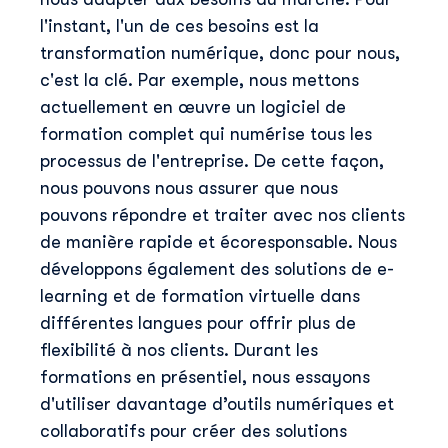
l'instant, l'un de ces besoins est la
transformation numérique, donc pour nous,
c'est la clé. Par exemple, nous mettons
actuellement en œuvre un logiciel de
formation complet qui numérise tous les
processus de l'entreprise. De cette façon,
nous pouvons nous assurer que nous
pouvons répondre et traiter avec nos clients
de manière rapide et écoresponsable. Nous
développons également des solutions de e-
learning et de formation virtuelle dans
différentes langues pour offrir plus de
flexibilité à nos clients. Durant les
formations en présentiel, nous essayons
d'utiliser davantage d’outils numériques et
collaboratifs pour créer des solutions