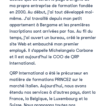
ma propre entreprise de formation fondée
en 2000. Au début, j'ai tout développé moi-
même. J'ai travaillé depuis mon petit
appartement à Bergame et les premières
inscriptions sont arrivées par fax. Au fil du
temps, j'ai ouvert un bureau, créé le premier
site Web et embauché mon premier
employé. Il s’appelle Michelangelo Carbone
et il est aujourd’hui le COO de QRP
International.
QRP International a été le précurseur en
matière de formations PRINCE2 sur le
marché italien. Aujourd'hui, nous avons
étendu nos services à d'autres pays, dont la
France, la Belgique, le Luxembourg et la
Suisse. Nous proposons toutes nos