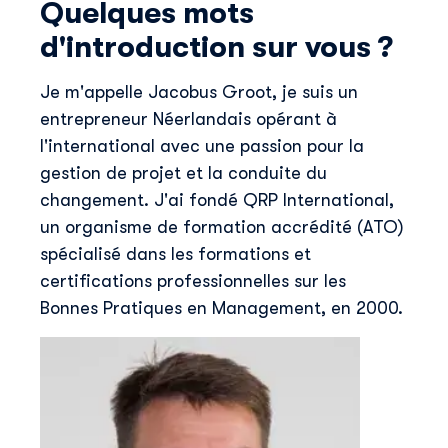
Quelques mots
d'introduction sur vous ?
Je m'appelle Jacobus Groot, je suis un
entrepreneur Néerlandais opérant à
l'international avec une passion pour la
gestion de projet et la conduite du
changement. J'ai fondé QRP International,
un organisme de formation accrédité (ATO)
spécialisé dans les formations et
certifications professionnelles sur les
Bonnes Pratiques en Management, en 2000.