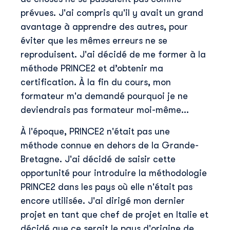
prévues. J'ai compris qu'il y avait un grand
avantage à apprendre des autres, pour
éviter que les mêmes erreurs ne se
reproduisent. J'ai décidé de me former à la
méthode PRINCE2 et d’obtenir ma
certification. À la fin du cours, mon
formateur m'a demandé pourquoi je ne
deviendrais pas formateur moi-même...
À l'époque, PRINCE2 n'était pas une
méthode connue en dehors de la Grande-
Bretagne. J'ai décidé de saisir cette
opportunité pour introduire la méthodologie
PRINCE2 dans les pays où elle n'était pas
encore utilisée. J'ai dirigé mon dernier
projet en tant que chef de projet en Italie et
décidé que ce serait le pays d'origine de