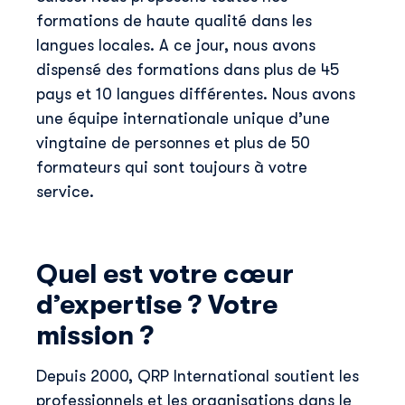
formations de haute qualité dans les
langues locales. A ce jour, nous avons
dispensé des formations dans plus de 45
pays et 10 langues différentes. Nous avons
une équipe internationale unique d’une
vingtaine de personnes et plus de 50
formateurs qui sont toujours à votre
service.
Quel est votre cœur
d’expertise ? Votre
mission ?
Depuis 2000, QRP International soutient les
professionnels et les organisations dans le