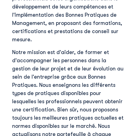
développement de leurs compétences et
l'implémentation des Bonnes Pratiques de
Management, en proposant des formations,
certifications et prestations de conseil sur
mesure.
Notre mission est d'aider, de former et
d'accompagner les personnes dans la
gestion de leur projet et de leur évolution au
sein de l'entreprise grâce aux Bonnes
Pratiques. Nous enseignons les différents
types de pratiques disponibles pour
lesquelles les professionnels peuvent obtenir
une certification. Bien sûr, nous proposons
toujours les meilleures pratiques actuelles et
normes disponibles sur le marché. Nous
actualisons notre portefeuille à chaque