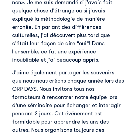
non». Je me suis demandé si j'avais fait
quelque chose d'étrange ou si j'avais
expliqué la méthodologie de manière
erronée. En parlant des différences
culturelles, j'ai découvert plus tard que
c'était leur façon de dire “oui”! Dans
l'ensemble, ce fut une expérience
inoubliable et j’ai beaucoup appris.
J'aime également partager les souvenirs
que nous nous créons chaque année lors des
QRP DAYS. Nous invitons tous nos
formateurs à rencontrer notre équipe lors
d’une séminaire pour échanger et interagir
pendant 2 jours. Cet événement est
formidable pour apprendre les uns des
autres. Nous organisons toujours des