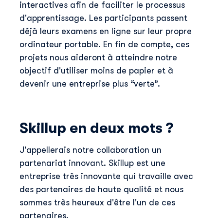
interactives afin de faciliter le processus
d'apprentissage. Les participants passent
déjà leurs examens en ligne sur leur propre
ordinateur portable. En fin de compte, ces
projets nous aideront à atteindre notre
objectif d'utiliser moins de papier et à
devenir une entreprise plus “verte”.
Skillup en deux mots ?
J'appellerais notre collaboration un
partenariat innovant. Skillup est une
entreprise très innovante qui travaille avec
des partenaires de haute qualité et nous
sommes très heureux d'être l'un de ces
partenaires.