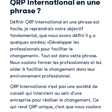
QRP International en une
phrase ?
Définir QRP International en une phrase est
facile, je reprendrais notre objectif
fondamental, que nous avons défini il y a
quelques années; «Développer les
professionnels pour faciliter le
changement». Tout est dans cette phrase.
Nous voulons former les professionnels et les
aider à faciliter le changement dans leur
environnement professionnel.
QRP International n'est pas une société de
conseil qui intervient au sein d'une
entreprise pour réaliser le changement. Ce
qui rend QRP unique, c’est que nous voulons