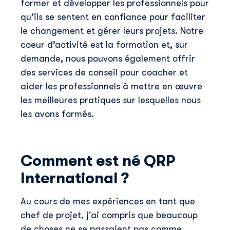
former et développer les professionnels pour
qu’ils se sentent en confiance pour faciliter
le changement et gérer leurs projets. Notre
coeur d’activité est la formation et, sur
demande, nous pouvons également offrir
des services de conseil pour coacher et
aider les professionnels à mettre en œuvre
les meilleures pratiques sur lesquelles nous
les avons formés.
Comment est né QRP
International ?
Au cours de mes expériences en tant que
chef de projet, j'ai compris que beaucoup
de choses ne se passaient pas comme