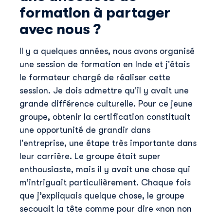
formation à partager
avec nous ?
Il y a quelques années, nous avons organisé
une session de formation en Inde et j'étais
le formateur chargé de réaliser cette
session. Je dois admettre qu'il y avait une
grande différence culturelle. Pour ce jeune
groupe, obtenir la certification constituait
une opportunité de grandir dans
l'entreprise, une étape très importante dans
leur carrière. Le groupe était super
enthousiaste, mais il y avait une chose qui
m’intriguait particulièrement. Chaque fois
que j’expliquais quelque chose, le groupe
secouait la tête comme pour dire «non non