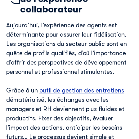
collaborateur
Aujourd’hui, l’expérience des
agents
est
déterminante pour assurer leur fidélisation.
Les
organisations du secteur public
sont en
quête de profils qualifiés
, d’où l’importance
d’offrir
des perspectives de développement
personnel et professionnel
stimulantes
.
Découvrir Skillup
Grâce à un
outil de gestion des entretiens
Prénom
*
dématérialisé, les échanges
avec les
managers et RH deviennent plus fluides et
productifs. Fixer des objectifs, évaluer
Nom
*
l’impact des actions, anticiper les besoins
futurs…
Le processus
devient simple et