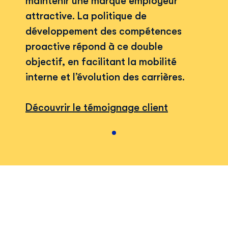
maintenir une marque employeur
attractive. La politique de
développement des compétences
proactive répond à ce double
objectif, en facilitant la mobilité
interne et l’évolution des carrières.
Découvrir le témoignage client