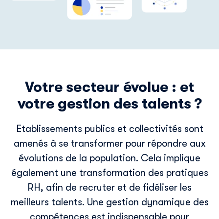
Votre secteur évolue : et
votre gestion des talents ?
Etablissements publics et collectivités sont
amenés à se transformer pour répondre aux
évolutions de la population. Cela implique
également une transformation des pratiques
RH, afin de recruter et de fidéliser les
meilleurs talents. Une gestion dynamique des
compétences est indispensable pour