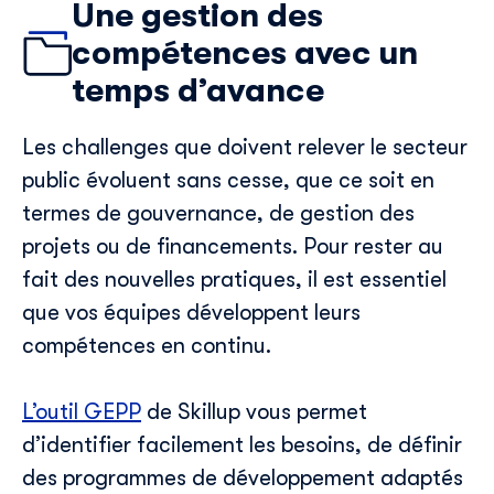
Une gestion des
compétences avec un
temps d’avance
Les
challenges
que doivent relever
le
secteur
public
évoluent sans cesse, que ce soit en
termes de gouvernance, de gestion des
projets ou
de financements
. Pour rester au
fait des nouvelles pratiques, il est essentiel
que vos équipes développent leurs
compétences en
continu
.
L’outil GEPP
de
Skillup
vous permet
d’identifier facilement les besoins, de définir
des programmes de développement
adaptés