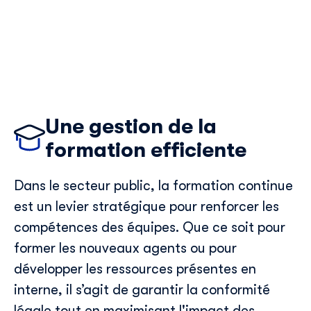
Une gestion de la
formation efficiente
Dans le
secteur public
, la formation continue
est un levier
stratégique
pour renforcer les
compétences des équipes. Que ce soit pour
former les nouveaux
agents
ou pour
développer les
ressources présentes en
interne, il
s’agit de
garantir la conformité
légale
tout en maximisant l'impact des