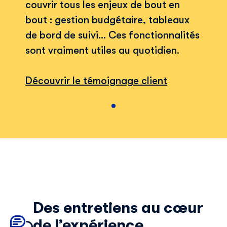
couvrir tous les enjeux de bout en
bout : gestion budgétaire, tableaux
de bord de suivi… Ces fonctionnalités
sont vraiment utiles au quotidien.
Découvrir le témoignage client
Des entretiens au cœur
de l’expérience