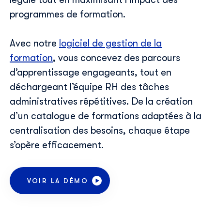
programmes de formation.
Avec notre
logiciel de gestion de la
formation
, vous concev
ez
des parcours
d’apprentissage
engageants, tout en
déchargeant l’équipe RH des tâches
administratives répétitives. De la création
d’un catalogue de formations adaptées à la
centralisation des besoins,
chaque étape
s’opère
efficacement.
VOIR LA DÉMO