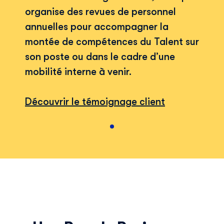
organise des revues de personnel
annuelles pour accompagner la
montée de compétences du Talent sur
son poste ou dans le cadre d’une
mobilité interne à venir.
Découvrir le témoignage client