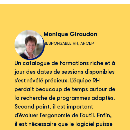
Monique Giraudon
RESPONSABLE RH, ARCEP
Un catalogue de formations riche et à
jour des dates de sessions disponibles
s’est révélé précieux. L’équipe RH
perdait beaucoup de temps autour de
la recherche de programmes adaptés.
Second point, il est important
d’évaluer l’ergonomie de l’outil. Enfin,
il est nécessaire que le logiciel puisse