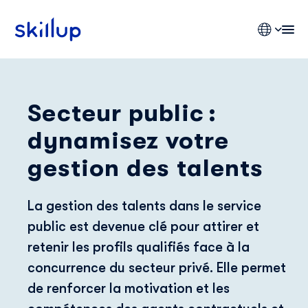
Secteur public :
Clients
dynamisez votre
Secteurs
Tarifs
gestion des talents
La gestion des talents dans le service
public est devenue clé pour attirer et
retenir les profils qualifiés face à la
concurrence du secteur privé. Elle permet
de renforcer la motivation et les