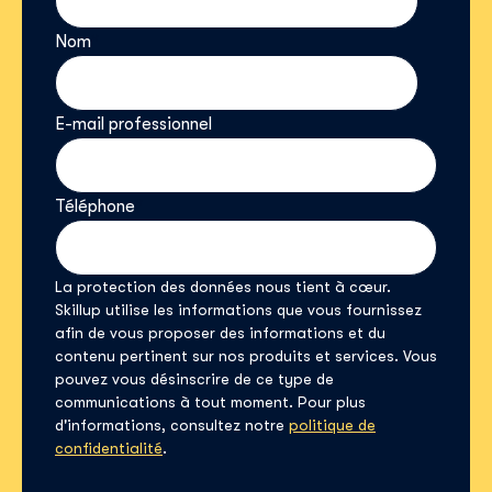
Nom
*
E-mail professionnel
*
Téléphone
*
La protection des données nous tient à cœur.
Skillup utilise les informations que vous fournissez
afin de vous proposer des informations et du
contenu pertinent sur nos produits et services. Vous
pouvez vous désinscrire de ce type de
communications à tout moment. Pour plus
d'informations, consultez notre
politique de
confidentialité
.