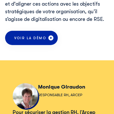
et d'aligner ces actions avec les objectifs
stratégiques de
votre organisation
, qu’il
s’agisse de digitalisation
ou encore d
e RSE.
VOIR LA DÉMO
Monique Giraudon
RESPONSABLE RH, ARCEP
Pour sécuriser la gestion RH, l’Arcep