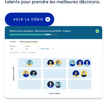
talents pour prendre les meilleures décisions.
VOIR LA DÉMO