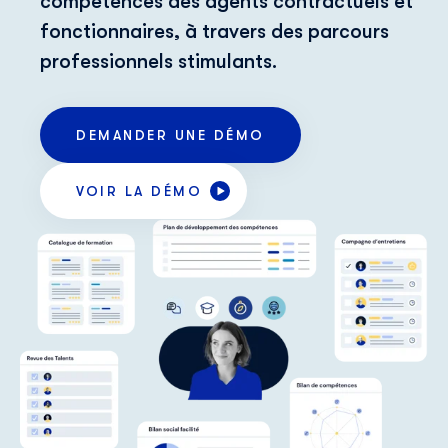
compétences des agents contractuels et
fonctionnaires, à travers des parcours
professionnels stimulants.
DEMANDER UNE DÉMO
VOIR LA DÉMO