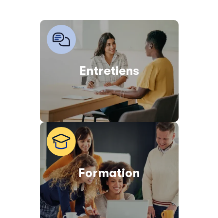
Entretiens
Formation