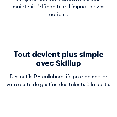
maintenir l’efficacité et l'impact de vos
actions.
Tout devient plus simple
avec Skillup
Des outils RH collaboratifs pour composer
votre suite de gestion des talents à la carte.