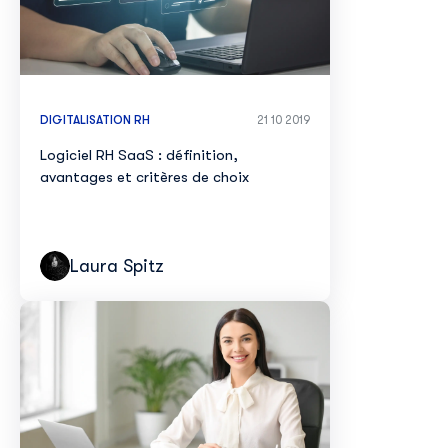
DIGITALISATION RH
21 10 2019
Logiciel RH SaaS : définition,
avantages et critères de choix
Laura Spitz