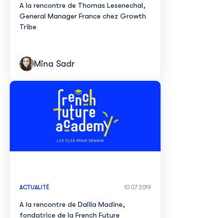
A la rencontre de Thomas Lesenechal,
General Manager France chez Growth
Tribe
Mina Sadr
ACTUALITÉ
10 07 2019
A la rencontre de Dalila Madine,
fondatrice de la French Future