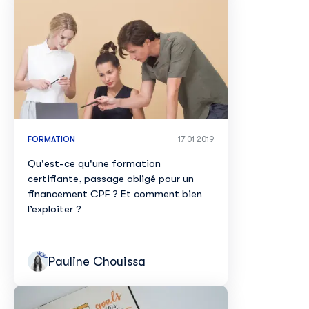
FORMATION
17 01 2019
Qu'est-ce qu'une formation
certifiante, passage obligé pour un
financement CPF ? Et comment bien
l’exploiter ?
Pauline Chouissa