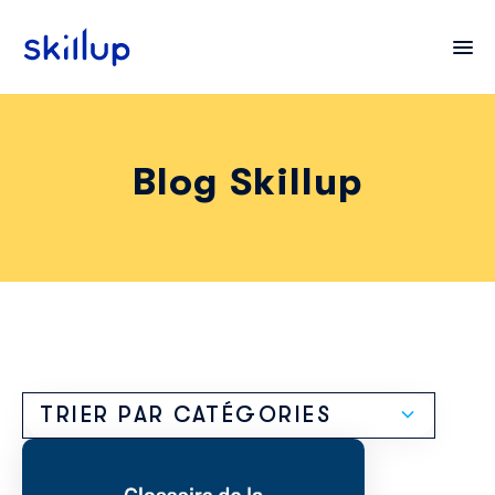
Blog Skillup
Clients
Secteurs
Tarifs
TRIER PAR CATÉGORIES