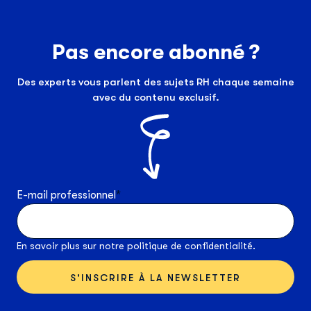
35
36
Pas encore abonné ?
Des experts vous parlent des sujets RH chaque semaine
avec du contenu exclusif.
E-mail professionnel
*
En savoir plus sur notre
politique de confidentialité
.