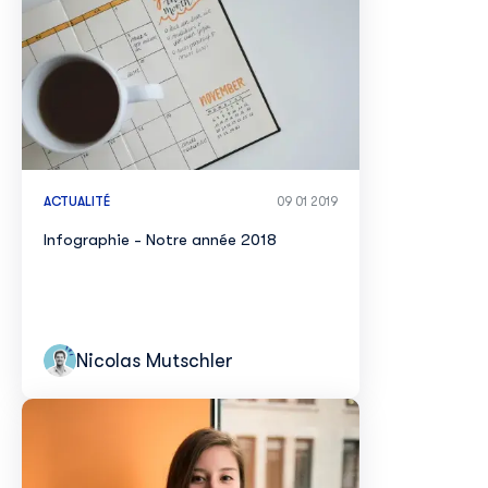
ACTUALITÉ
09 01 2019
Infographie - Notre année 2018
Nicolas Mutschler