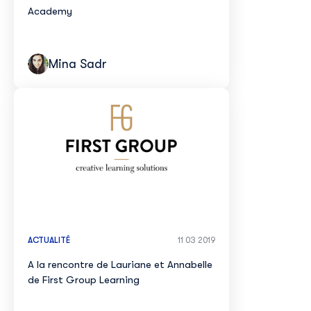
Academy
Mina Sadr
ACTUALITÉ
11 03 2019
A la rencontre de Lauriane et Annabelle
de First Group Learning