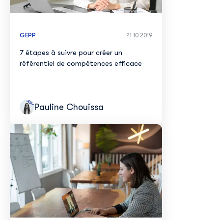
GEPP
21 10 2019
7 étapes à suivre pour créer un
référentiel de compétences efficace
Pauline Chouissa