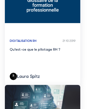
DIGITALISATION RH
21 10 2019
Qu’est-ce que le pilotage RH ?
Laura Spitz