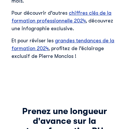
mois.
Pour découvrir d’autres
chiffres clés de la
formation professionnelle 2024
, découvrez
une infographie exclusive.
Et pour réviser les
grandes tendances de la
formation 2024
, profitez de l’éclairage
exclusif de Pierre Monclos !
Prenez une longueur
d'avance sur la