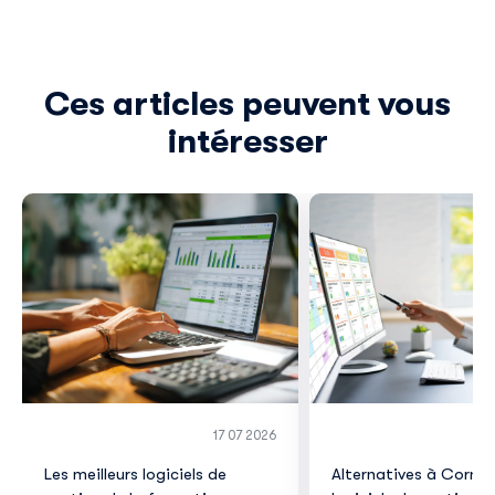
Ces articles peuvent vous
intéresser
17 07 2026
Les meilleurs logiciels de
Alternatives à Corner