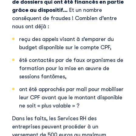
de dossiers qui ont été financés en partie
grâce au dispositif…
Et un nombre
conséquent de fraudes ! Combien d’entre
nous ont déjà :
reçu des appels visant à s’emparer du
budget disponible sur le compte CPF,
été contactés par de faux organismes de
formation pour la mise en œuvre de
sessions fantômes,
ont été approchés par mail pour mobiliser
leur CPF avant que le montant disponible
ne soit « plus valable » ?
Dans les faits, les Services RH des
entreprises peuvent procéder à un
versement de 500 euros au maximum