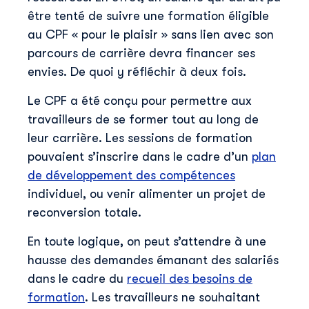
être tenté de suivre une formation éligible
au CPF « pour le plaisir » sans lien avec son
parcours de carrière devra financer ses
envies. De quoi y réfléchir à deux fois.
Le CPF a été conçu pour permettre aux
travailleurs de se former tout au long de
leur carrière. Les sessions de formation
pouvaient s’inscrire dans le cadre d’un
plan
de développement des compétences
individuel, ou venir alimenter un projet de
reconversion totale.
En toute logique, on peut s’attendre à une
hausse des demandes émanant des salariés
dans le cadre du
recueil des besoins de
formation
. Les travailleurs ne souhaitant