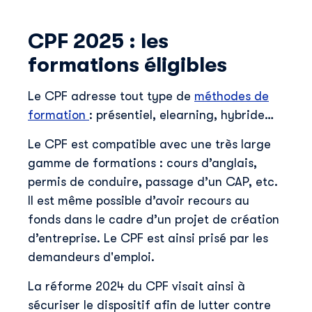
CPF 2025 : les
formations éligibles
Le CPF adresse tout type de
méthodes de
formation
: présentiel, elearning, hybride…
Le CPF est compatible avec une très large
gamme de formations : cours d’anglais,
permis de conduire, passage d’un CAP, etc.
Il est même possible d’avoir recours au
fonds dans le cadre d’un projet de création
d’entreprise. Le CPF est ainsi prisé par les
demandeurs d'emploi.
La réforme 2024 du CPF visait ainsi à
sécuriser le dispositif afin de lutter contre