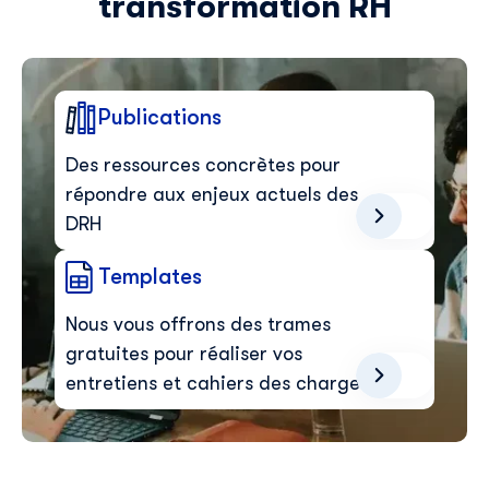
transformation RH
Publications
Des ressources concrètes pour
répondre aux enjeux actuels des
DRH
Templates
Nous vous offrons des trames
gratuites pour réaliser vos
entretiens et cahiers des charges