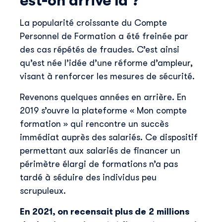
est-on arrivé là ?
La popularité croissante du Compte
Personnel de Formation a été freinée par
des cas répétés de fraudes. C’est ainsi
qu’est née l’idée d’une réforme d’ampleur,
visant à renforcer les mesures de sécurité.
Revenons quelques années en arrière. En
2019 s’ouvre la plateforme « Mon compte
formation » qui rencontre un succès
immédiat auprès des salariés. Ce dispositif
permettant aux salariés de financer un
périmètre élargi de formations n’a pas
tardé à séduire des individus peu
scrupuleux.
En 2021, on recensait plus de 2 millions