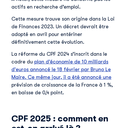
actifs en recherche d’emploi.
Cette mesure trouve son origine dans la Loi
de Finances 2023. Un décret devrait être
adopté en avril pour entériner
définitivement cette évolution.
La réforme du CPF 2024 s’inscrit dans le
cadre du
plan d'économie de 10 milliards
d'euros annoncé le 18 février par Bruno Le
Maire. Ce même jour, il a été annoncé une
prévision de croissance de la France à 1 %,
en baisse de 0,4 point.
CPF 2025 : comment en