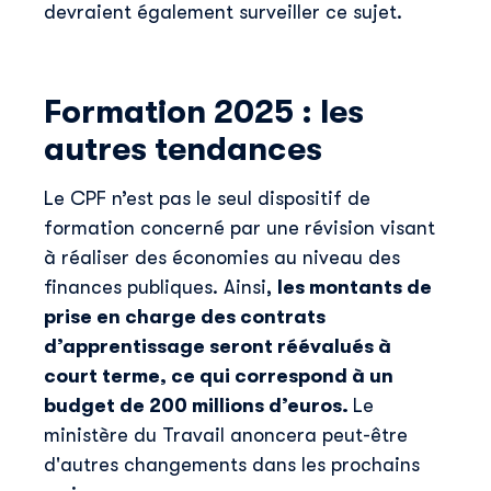
devraient également surveiller ce sujet.
Formation 2025 : les
autres tendances
Le CPF n’est pas le seul dispositif de
formation concerné par une révision visant
à réaliser des économies au niveau des
finances publiques. Ainsi,
les montants de
prise en charge des contrats
d’apprentissage seront réévalués à
court terme, ce qui correspond à un
budget de 200 millions d’euros.
Le
ministère du Travail anoncera peut-être
d'autres changements dans les prochains