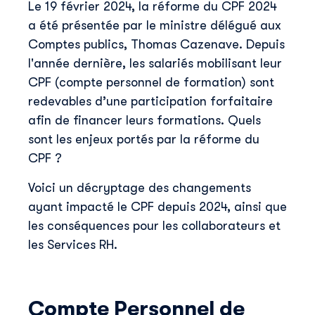
Le 19 février 2024, la réforme du CPF 2024
a été présentée par le ministre délégué aux
Comptes publics, Thomas Cazenave. Depuis
l'année dernière, les salariés mobilisant leur
CPF (compte personnel de formation) sont
redevables d’une participation forfaitaire
afin de financer leurs formations. Quels
sont les enjeux portés par la réforme du
CPF ?
Voici un décryptage des changements
ayant impacté le CPF depuis 2024, ainsi que
les conséquences pour les collaborateurs et
les Services RH.
Compte Personnel de