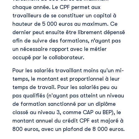
chaque année. Le CPF permet aux
travailleurs de se constituer un capital à
hauteur de 5 000 euros au maximum. Ce
dernier peut ensuite être librement dépensé
afin de suivre des formations, n’ayant pas
un nécessaire rapport avec le métier
occupé par le collaborateur.
Pour les salariés travaillant moins qu'un mi-
temps, le montant est proportionnel à leur
temps de travail. Pour les salariés peu ou
pas qualifiés (n'ayant pas atteint un niveau
de formation sanctionné par un diplôme
classé au niveau 3, comme CAP ou BEP), le
montant annuel du crédit CPF est majoré à
800 euros, avec un plafond de 8 000 euros.