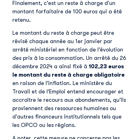
Finalement, c'est un reste à charge d'un
montant forfaitaire de 100 euros qui a été
retenu.
Le montant du reste à charge peut être
révisé chaque année au 1er janvier par
arrêté ministériel en fonction de l'évolution
des prix à la consommation. Un arrêté du 26
décembre 2024 a ainsi fixé à
102,23 euros
le montant du reste à charge obligatoire
en raison de l'inflation. Le ministère du
Travail et de l'Emploi entend encourager et
accroître le recours aux abondements, qu'ils
proviennent des ressources humaines ou
d'autres financeurs institutionnels tels que
les OPCO ou les régions.
A noter, cette mesure ne concerne pas les