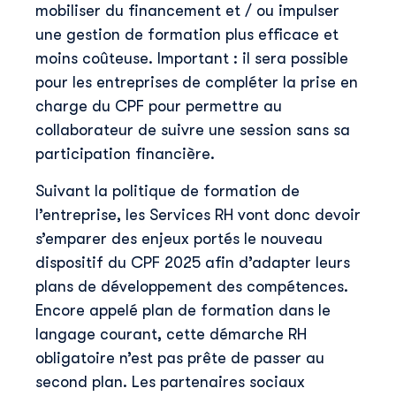
mobiliser du financement et / ou impulser
une gestion de formation plus efficace et
moins coûteuse. Important : il sera possible
pour les entreprises de compléter la prise en
charge du CPF pour permettre au
collaborateur de suivre une session sans sa
participation financière.
Suivant la politique de formation de
l’entreprise, les Services RH vont donc devoir
s’emparer des enjeux portés le nouveau
dispositif du CPF 2025 afin d’adapter leurs
plans de développement des compétences.
Encore appelé plan de formation dans le
langage courant, cette démarche RH
obligatoire n’est pas prête de passer au
second plan. Les partenaires sociaux