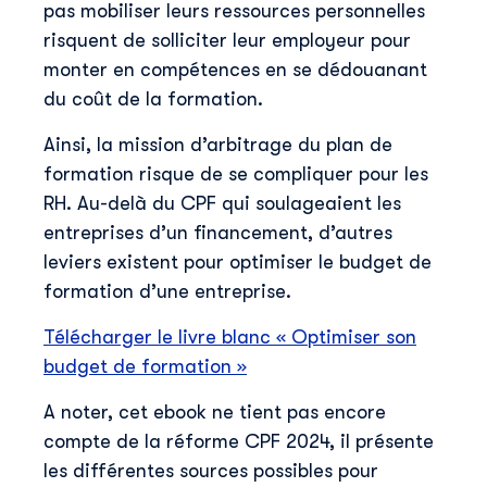
pas mobiliser leurs ressources personnelles
risquent de solliciter leur employeur pour
monter en compétences en se dédouanant
du coût de la formation.
Ainsi, la mission d’arbitrage du plan de
formation risque de se compliquer pour les
RH. Au-delà du CPF qui soulageaient les
entreprises d’un financement, d’autres
leviers existent pour optimiser le budget de
formation d’une entreprise.
Télécharger le livre blanc « Optimiser son
budget de formation »
A noter, cet ebook ne tient pas encore
compte de la réforme CPF 2024, il présente
les différentes sources possibles pour