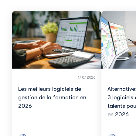
17 07 2026
Les meilleurs logiciels de
Alternative
gestion de la formation en
3 logiciels
2026
talents pou
en 2026