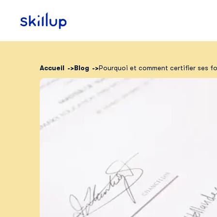
Accueil
Blog
Pourquoi et comment certifier ses f
Clients
Secteurs
Tarifs