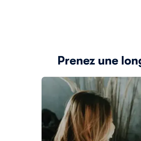
Prenez une lon