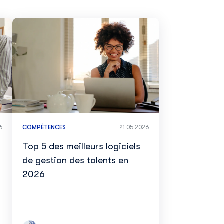
6
COMPÉTENCES
21 05 2026
Top 5 des meilleurs logiciels
de gestion des talents en
2026