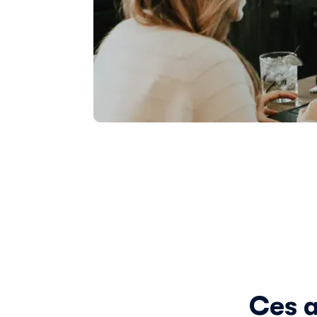
Ces a