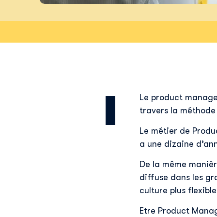
Le product managem
travers la méthode
Le métier de Produ
a une dizaine d’an
De la même manièr
diffuse dans les gr
culture plus flexible
Etre Product Manage