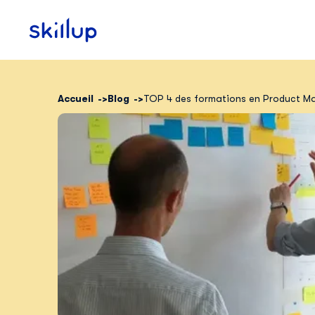
Accueil
Blog
TOP 4 des formations en Product 
Clients
Secteurs
Tarifs