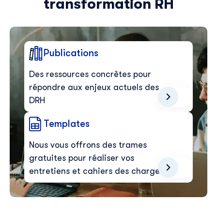
transformation RH
Publications
Des ressources concrètes pour
répondre aux enjeux actuels des
DRH
Templates
Nous vous offrons des trames
gratuites pour réaliser vos
entretiens et cahiers des charges