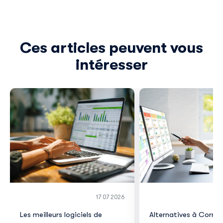
Ces articles peuvent vous
intéresser
17 07 2026
Les meilleurs logiciels de
Alternatives à Corner