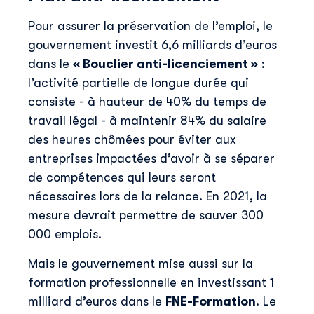
Pour assurer la préservation de l’emploi, le
gouvernement investit 6,6 milliards d’euros
dans le
« Bouclier anti-licenciement »
:
l’activité partielle de longue durée qui
consiste - à hauteur de 40% du temps de
travail légal - à maintenir 84% du salaire
des heures chômées pour éviter aux
entreprises impactées d’avoir à se séparer
de compétences qui leurs seront
nécessaires lors de la relance. En 2021, la
mesure devrait permettre de sauver 300
000 emplois.
Mais le gouvernement mise aussi sur la
formation professionnelle en investissant 1
milliard d’euros dans le
FNE-Formation
. Le