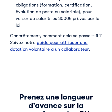
obligations (formation, certification,
évolution de poste ou salariale), pour
verser au salarié les 3000€ prévus par la
loi
Concrètement, comment cela se passe-t-il ?
Suivez notre
guide pour attribuer une
dotation volontaire à un collaborateur
.
Prenez une longueur
d'avance sur la