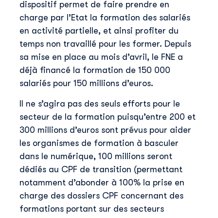
dispositif permet de faire prendre en
charge par l’Etat la formation des salariés
en activité partielle, et ainsi profiter du
temps non travaillé pour les former. Depuis
sa mise en place au mois d’avril, le FNE a
déjà financé la formation de 150 000
salariés pour 150 millions d’euros.
Il ne s’agira pas des seuls efforts pour le
secteur de la formation puisqu’entre 200 et
300 millions d’euros sont prévus pour aider
les organismes de formation à basculer
dans le numérique, 100 millions seront
dédiés au CPF de transition (permettant
notamment d’abonder à 100% la prise en
charge des dossiers CPF concernant des
formations portant sur des secteurs