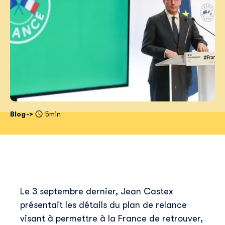
Blog
5min
Le 3 septembre dernier, Jean Castex
présentait les détails du plan de relance
visant à permettre à la France de retrouver,