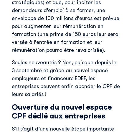
stratégiques) et que, pour inciter les
demandeurs d’emploi à se former, une
enveloppe de 100 millions d’euros est prévue
pour augmenter leur rémunération en
formation (une prime de 150 euros leur sera
versée à l’entrée en formation et leur
rémunération pourra être revalorisée).
Seules nouveautés ? Non, puisque depuis le
3 septembre et grâce au nouvel espace
employeurs et financeurs EDEF, les
entreprises peuvent enfin abonder le CPF de
leurs salariés !
Ouverture du nouvel espace
CPF dédié aux entreprises
S’il s’agit d’une nouvelle étape importante