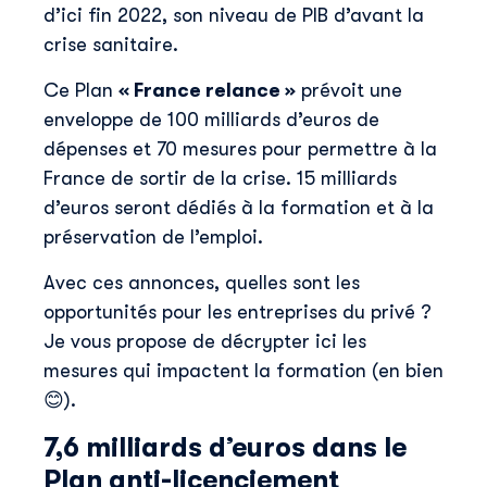
d’ici fin 2022, son niveau de PIB d’avant la
crise sanitaire.
Ce Plan
« France relance »
prévoit une
enveloppe de 100 milliards d’euros de
dépenses et 70 mesures pour permettre à la
France de sortir de la crise. 15 milliards
d’euros seront dédiés à la formation et à la
préservation de l’emploi.
Avec ces annonces, quelles sont les
opportunités pour les entreprises du privé ?
Je vous propose de décrypter ici les
mesures qui impactent la formation (en bien
😊).
7,6 milliards d’euros dans le
Plan anti-licenciement