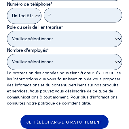
Numéro de téléphone
*
Rôle au sein de l'entreprise
*
Nombre d'employés
*
La protection des données nous tient à cœur. Skillup utilise
les informations que vous fournissez afin de vous proposer
des informations et du contenu pertinent sur nos produits
et services. Vous pouvez vous désinscrire de ce type de
communications à tout moment. Pour plus d'informations,
consultez
notre politique de confidentialité
.