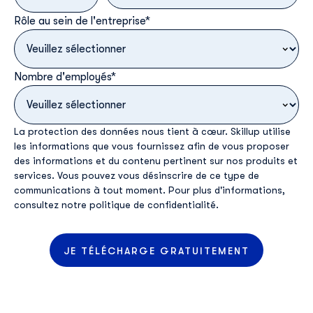
Rôle au sein de l'entreprise
*
Nombre d'employés
*
La protection des données nous tient à cœur. Skillup utilise
les informations que vous fournissez afin de vous proposer
des informations et du contenu pertinent sur nos produits et
services. Vous pouvez vous désinscrire de ce type de
communications à tout moment. Pour plus d'informations,
consultez
notre politique de confidentialité
.