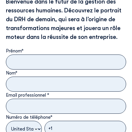
Bienvenue dans le futur de la gestion des
ressources humaines. Découvrez le portrait
du DRH de demain, qui sera à l’origine de
transformations majeures et jouera un rôle
moteur dans la réussite de son entreprise.
Prénom
*
Nom
*
Email professionnel
*
Numéro de téléphone
*