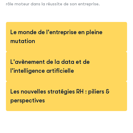
rôle moteur dans la réussite de son entreprise.
Le monde de l'entreprise en pleine
mutation
L'avènement de la data et de
l'intelligence artificielle
Les nouvelles stratégies RH : piliers &
perspectives