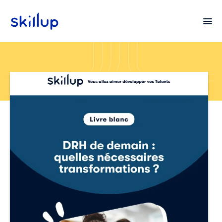
Clients
Secteurs
Tarifs