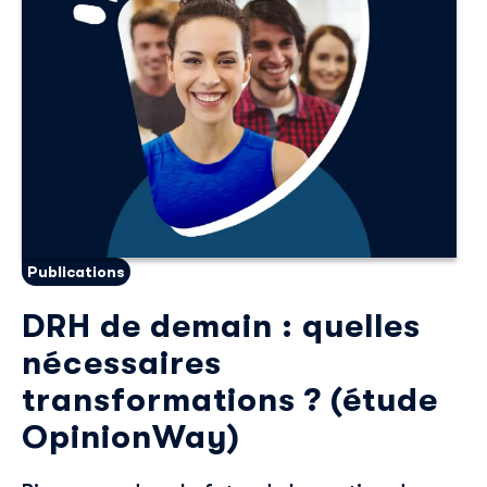
Publications
DRH de demain : quelles
nécessaires
transformations ? (étude
OpinionWay)