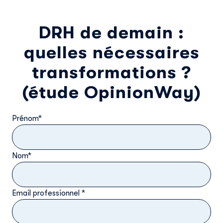
DRH de demain :
quelles nécessaires
transformations ?
(étude OpinionWay)
Prénom
*
Nom
*
Email professionnel
*