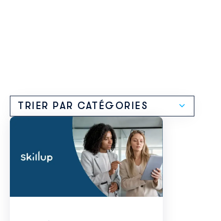
TRIER PAR CATÉGORIES