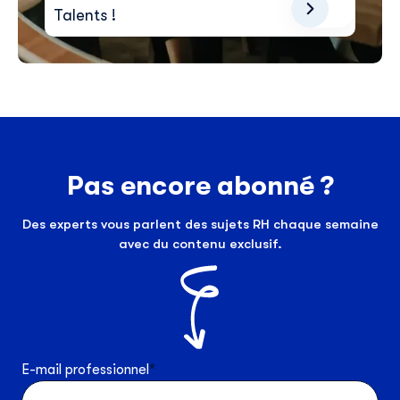
Talents !
Pas encore abonné ?
Des experts vous parlent des sujets RH chaque semaine
avec du contenu exclusif.
E-mail professionnel
*