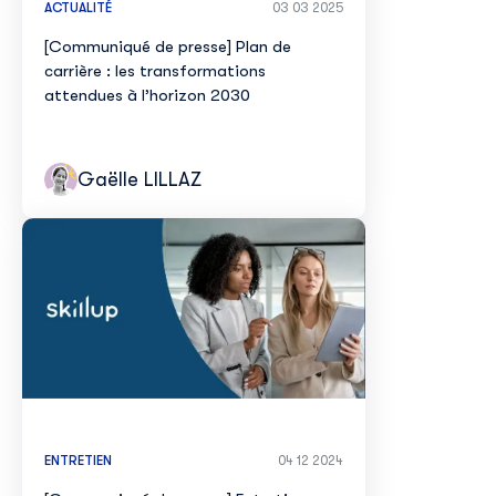
ACTUALITÉ
03 03 2025
[Communiqué de presse] Plan de
carrière : les transformations
attendues à l’horizon 2030
Gaëlle LILLAZ
ENTRETIEN
04 12 2024