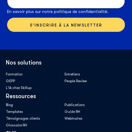
En savoir plus sur notre
politique de confidentialité
.
Nos solutions
Formation
Entretiens
GEPP
People Review
L'IA chez Skillup
Ressources
Blog
Publications
Templates
Guide RH
Témoignages clients
Webinaires
Glossaire RH