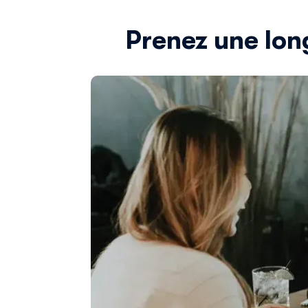
Prenez une lon