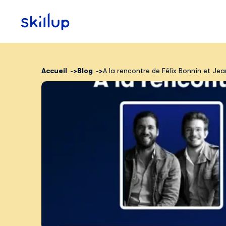
Accueil
Blog
A la rencontre de Félix Bonnin et Je
Clients
Secteurs
Tarifs