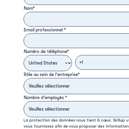
Nom
*
Email professionnel
*
Numéro de téléphone
*
Rôle au sein de l'entreprise
*
Nombre d'employés
*
La protection des données nous tient à cœur. Skillup ut
vous fournissez afin de vous proposer des information