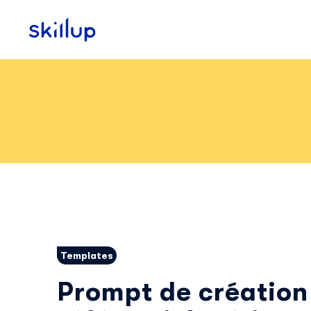
Clients
Secteurs
Tarifs
Templates
Prompt de création