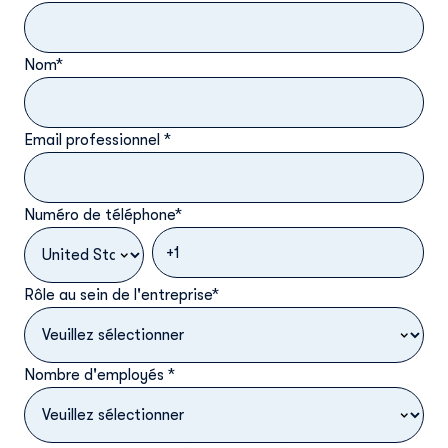
Nom
*
Email professionnel
*
Numéro de téléphone
*
Rôle au sein de l'entreprise
*
Nombre d'employés
*