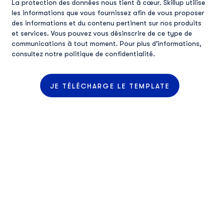
La protection des données nous tient à cœur. Skillup utilise
les informations que vous fournissez afin de vous proposer
des informations et du contenu pertinent sur nos produits
et services. Vous pouvez vous désinscrire de ce type de
communications à tout moment. Pour plus d'informations,
consultez
notre politique de confidentialité
.