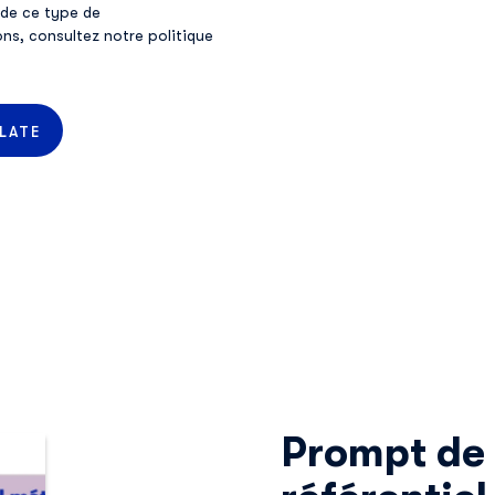
 de ce type de
ons, consultez
notre politique
Prompt de 