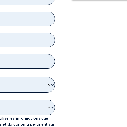
ilise les informations que
s et du contenu pertinent sur