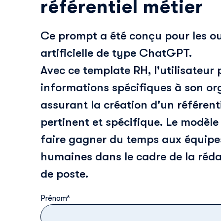
référentiel métier
Ce prompt a été conçu pour les out
artificielle de type ChatGPT.
Avec ce template RH, l'utilisateur 
informations spécifiques à son or
assurant la création d'un référent
pertinent et spécifique. Le modèle
faire gagner du temps aux équipe
humaines dans le cadre de la réda
de poste.
Prénom
*