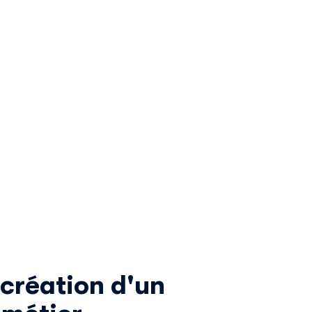
création d'un