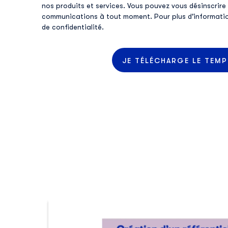
nos produits et services. Vous pouvez vous désinscrire
communications à tout moment. Pour plus d'informati
de confidentialité
.