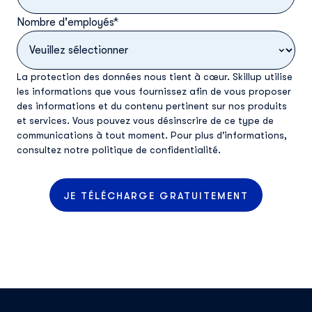
Nombre d'employés
*
La protection des données nous tient à cœur. Skillup utilise
les informations que vous fournissez afin de vous proposer
des informations et du contenu pertinent sur nos produits
et services. Vous pouvez vous désinscrire de ce type de
communications à tout moment. Pour plus d'informations,
consultez
notre politique de confidentialité
.