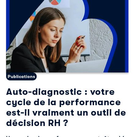
Publications
Auto-diagnostic : votre
cycle de la performance
est-il vraiment un outil de
décision RH ?