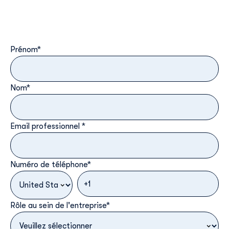
Prénom
*
Nom
*
Email professionnel
*
Numéro de téléphone
*
Rôle au sein de l'entreprise
*