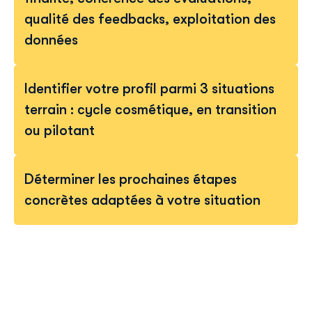
qualité des feedbacks, exploitation des
données
Identifier votre profil parmi 3 situations
terrain : cycle cosmétique, en transition
ou pilotant
Déterminer les prochaines étapes
concrètes adaptées à votre situation