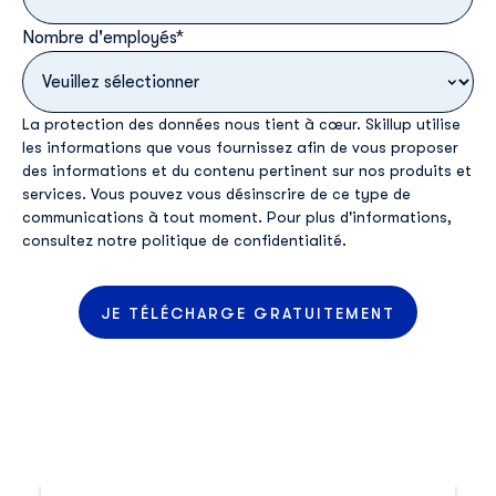
Nombre d'employés
*
La protection des données nous tient à cœur. Skillup utilise
les informations que vous fournissez afin de vous proposer
des informations et du contenu pertinent sur nos produits et
services. Vous pouvez vous désinscrire de ce type de
communications à tout moment. Pour plus d'informations,
consultez
notre politique de confidentialité
.