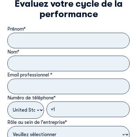
Evaluez votre cycle de la
performance
Prénom
*
Nom
*
Email professionnel
*
Numéro de téléphone
*
Rôle au sein de l'entreprise
*