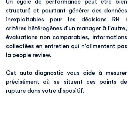
Un cycle de performance peut être bien
structuré et pourtant générer des données
inexploitables pour les décisions RH :
critères hétérogènes d'un manager à l'autre,
évaluations non comparables, informations
collectées en entretien qui n'alimentent pas
la people review.
Cet auto-diagnostic vous aide à mesurer
précisément où se situent ces points de
rupture dans votre dispositif.