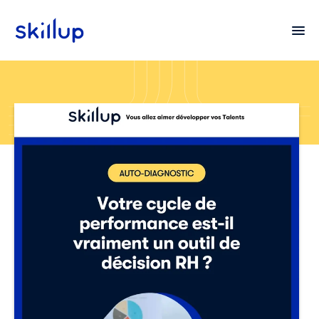
Clients
Secteurs
Tarifs