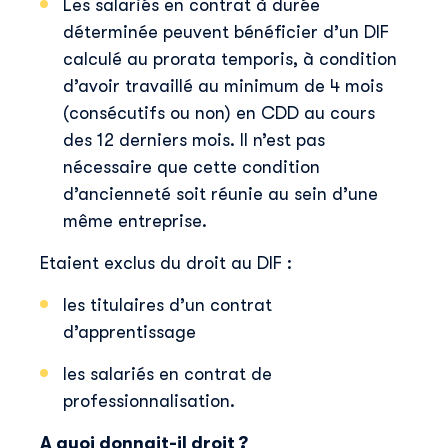
Les salariés en contrat à durée
déterminée peuvent bénéficier d’un DIF
calculé au prorata temporis, à condition
d’avoir travaillé au minimum de 4 mois
(consécutifs ou non) en CDD au cours
des 12 derniers mois. Il n’est pas
nécessaire que cette condition
d’ancienneté soit réunie au sein d’une
même entreprise.
Etaient exclus du droit au DIF :
les titulaires d’un contrat
d’apprentissage
les salariés en contrat de
professionnalisation.
A quoi donnait-il droit ?