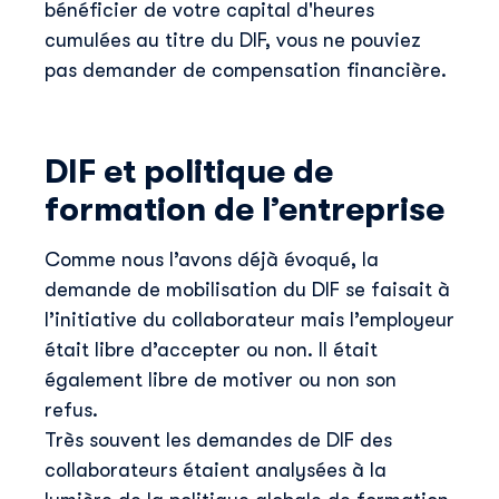
bénéficier de votre capital d'heures
cumulées au titre du DIF, vous ne pouviez
pas demander de compensation financière.
DIF et politique de
formation de l’entreprise
Comme nous l’avons déjà évoqué, la
demande de mobilisation du DIF se faisait à
l’initiative du collaborateur mais l’employeur
était libre d’accepter ou non. Il était
également libre de motiver ou non son
refus.
Très souvent les demandes de DIF des
collaborateurs étaient analysées à la