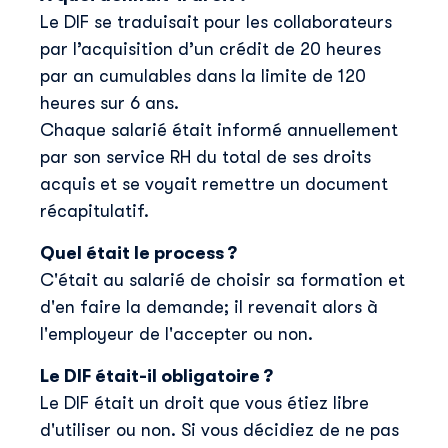
Le DIF se traduisait pour les collaborateurs
par l’acquisition d’un crédit de 20 heures
par an cumulables dans la limite de 120
heures sur 6 ans.
Chaque salarié était informé annuellement
par son service RH du total de ses droits
acquis et se voyait remettre un document
récapitulatif.
Quel était le process ?
C'était au salarié de choisir sa formation et
d'en faire la demande; il revenait alors à
l'employeur de l'accepter ou non.
Le DIF était-il obligatoire ?
Le DIF était un droit que vous étiez libre
d'utiliser ou non. Si vous décidiez de ne pas