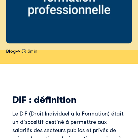
Blog
5min
DIF : définition
Le DIF (Droit Individuel à la Formation) était
un dispositif destiné à permettre aux
salariés des secteurs publics et privés de