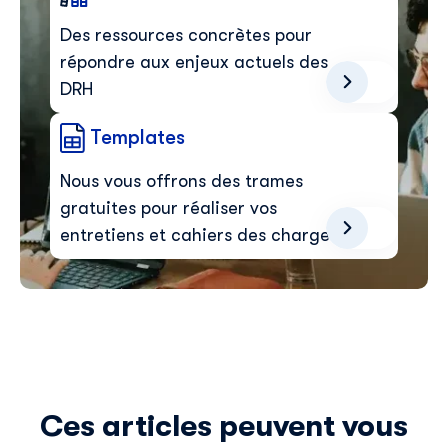
Des ressources concrètes pour
répondre aux enjeux actuels des
DRH
Templates
Nous vous offrons des trames
gratuites pour réaliser vos
entretiens et cahiers des charges
Ces articles peuvent vous