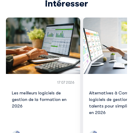
intéresser
17 07 2026
Les meilleurs logiciels de
Alternatives à Corner
gestion de la formation en
logiciels de gestion d
2026
talents pour simplifie
en 2026