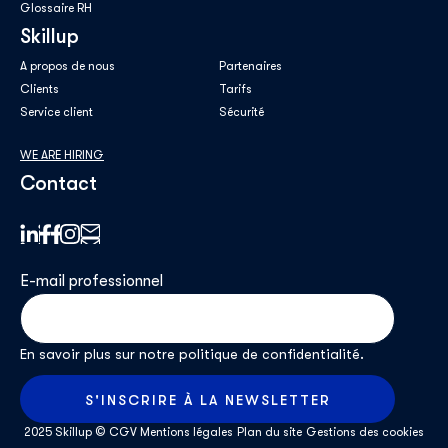
Glossaire RH
Skillup
A propos de nous
Partenaires
Clients
Tarifs
Service client
Sécurité
WE ARE HIRING
Contact
E-mail professionnel
*
En savoir plus sur notre
politique de confidentialité
.
2025 Skillup ©
CGV
Mentions légales
Plan du site
Gestions des cookies