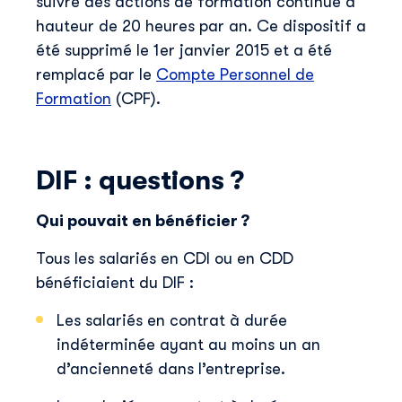
suivre des actions de formation continue à
hauteur de 20 heures par an. Ce dispositif a
été supprimé le 1er janvier 2015 et a été
remplacé par le
Compte Personnel de
Formation
(CPF).
DIF : questions ?
Qui pouvait en bénéficier ?
Tous les salariés en CDI ou en CDD
bénéficiaient du DIF :
Les salariés en contrat à durée
indéterminée ayant au moins un an
d’ancienneté dans l’entreprise.