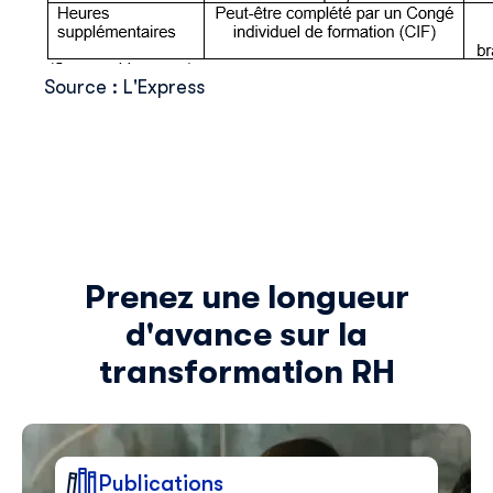
Source : L'Express
Prenez une longueur
d'avance sur la
transformation RH
Publications